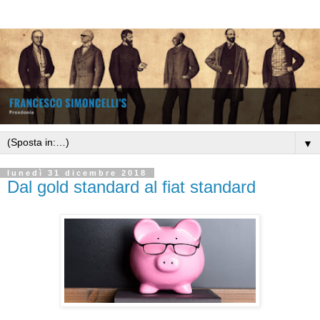
▼
lunedì 31 dicembre 2018
Dal gold standard al fiat standard