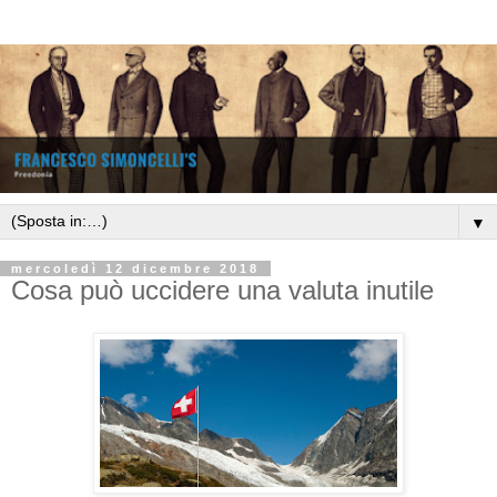
▼
mercoledì 12 dicembre 2018
Cosa può uccidere una valuta inutile