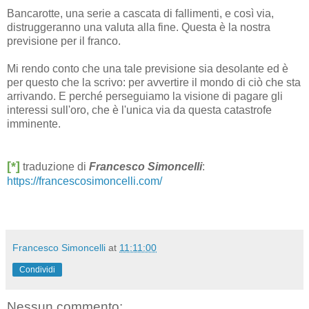
Bancarotte, una serie a cascata di fallimenti, e così via,
distruggeranno una valuta alla fine. Questa è la nostra
previsione per il franco.
Mi rendo conto che una tale previsione sia desolante ed è
per questo che la scrivo: per avvertire il mondo di ciò che sta
arrivando. E perché perseguiamo la visione di pagare gli
interessi sull'oro, che è l'unica via da questa catastrofe
imminente.
[*]
traduzione di
Francesco Simoncelli
:
https://francescosimoncelli.com/
Francesco Simoncelli
at
11:11:00
Condividi
Nessun commento: