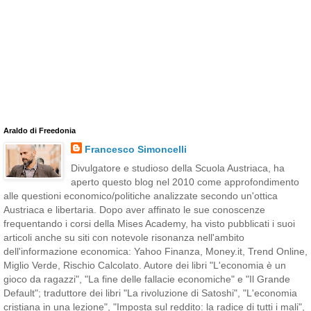
Araldo di Freedonia
Francesco Simoncelli
Divulgatore e studioso della Scuola Austriaca, ha
aperto questo blog nel 2010 come approfondimento
alle questioni economico/politiche analizzate secondo un'ottica
Austriaca e libertaria. Dopo aver affinato le sue conoscenze
frequentando i corsi della Mises Academy, ha visto pubblicati i suoi
articoli anche su siti con notevole risonanza nell'ambito
dell'informazione economica: Yahoo Finanza, Money.it, Trend Online,
Miglio Verde, Rischio Calcolato. Autore dei libri "L'economia è un
gioco da ragazzi", "La fine delle fallacie economiche" e "Il Grande
Default"; traduttore dei libri "La rivoluzione di Satoshi", "L'economia
cristiana in una lezione", "Imposta sul reddito: la radice di tutti i mali",