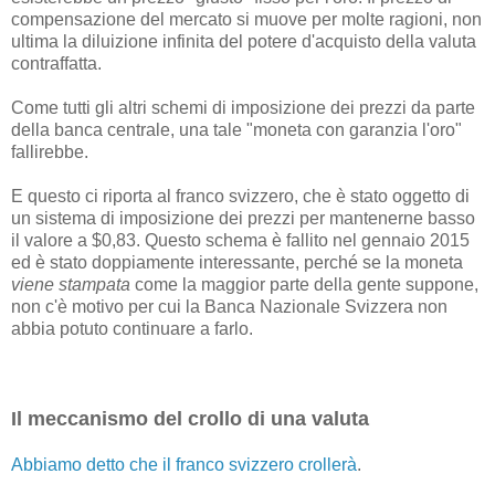
compensazione del mercato si muove per molte ragioni, non
ultima la diluizione infinita del potere d'acquisto della valuta
contraffatta.
Come tutti gli altri schemi di imposizione dei prezzi da parte
della banca centrale, una tale "moneta con garanzia l'oro"
fallirebbe.
E questo ci riporta al franco svizzero, che è stato oggetto di
un sistema di imposizione dei prezzi per mantenerne basso
il valore a $0,83. Questo schema è fallito nel gennaio 2015
ed è stato doppiamente interessante, perché se la moneta
viene stampata
come la maggior parte della gente suppone,
non c'è motivo per cui la Banca Nazionale Svizzera non
abbia potuto continuare a farlo.
Il meccanismo del crollo di una valuta
Abbiamo detto che il franco svizzero crollerà
.