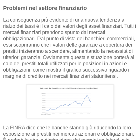
Problemi nel settore finanziario
La conseguenza più evidente di una nuova tendenza al
rialzo dei tassi è il calo dei valori degli asset finanziari. Tutti i
mercati finanziari prendono spunto dai mercati
obbligazionari. Dal punto di vista dei banchieri commerciali,
essi scopriranno che i valori delle garanzie a copertura dei
prestiti inizieranno a scendere, alimentando la necessità di
ulteriori garanzie. Ovviamente questa sistuazione porterà al
calo dei prestiti totali utilizzati per le posizioni in azioni e
obbligazioni, come mostra il grafico successivo riguardo il
margine di credito nei mercati finanziari statunitensi.
La FINRA dice che le banche stanno già riducendo la loro
esposizione ai prestiti nei mercati azionari e obbligazionari.