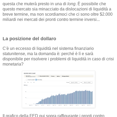
questa che muterà presto in una di
long
. È possibile che
questo mercato sia minacciato da dislocazioni di liquidità a
breve termine, ma non scordiamoci che ci sono oltre $2.000
miliardi nei mercati dei pronti contro termine inversi...
La posizione del dollaro
C'è un eccesso di liquidità nel sistema finanziario
statunitense, ma la domanda è: perché è lì e sarà
disponibile per risolvere i problemi di liquidità in caso di crisi
monetaria?
Il grafico della FED qui sopra raffigurante i pronti contro