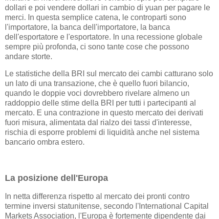
dollari e poi vendere dollari in cambio di yuan per pagare le
merci. In questa semplice catena, le controparti sono
l'importatore, la banca dell'importatore, la banca
dell'esportatore e l'esportatore. In una recessione globale
sempre più profonda, ci sono tante cose che possono
andare storte.
Le statistiche della BRI sul mercato dei cambi catturano solo
un lato di una transazione, che è quello fuori bilancio,
quando le doppie voci dovrebbero rivelare almeno un
raddoppio delle stime della BRI per tutti i partecipanti al
mercato. E una contrazione in questo mercato dei derivati
fuori misura, alimentata dal rialzo dei tassi d'interesse,
rischia di esporre problemi di liquidità anche nel sistema
bancario ombra estero.
La posizione dell'Europa
In netta differenza rispetto al mercato dei pronti contro
termine inversi statunitense, secondo l'International Capital
Markets Association, l'Europa è fortemente dipendente dai