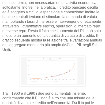
nell’economia, non necessariamente l’attività economica
sottostante. Inoltre, nella pratica, il credito bancario oscilla
ed è soggetto a cicli di espansione e contrazione; inoltre le
banche centrali tentano di stimolare la domanda di valuta
manipolando i tassi d'interesse e intervengono direttamente
attraverso il
quantitative easing
, operazioni di mercato repo
e reverse repo. Resta il fatto che l’aumento del PIL può solo
riflettere un aumento della quantità di valuta e di credito. Il
grafico seguente mostra la relazione tra le variazioni annuali
dell’aggregato monetario più ampio (M4) e il PIL negli Stati
Uniti.
Tra il 1960 e il 1990 i due sono aumentati insieme,
confermando che il PIL non è altro che una misura della
quantità di valuta e credito nell’economia. Da lì in poi le