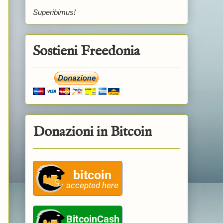
Superibimus!
Sostieni Freedonia
Donazioni in Bitcoin