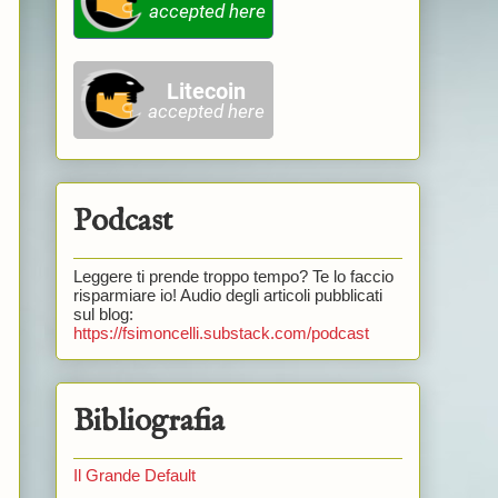
Podcast
Leggere ti prende troppo tempo? Te lo faccio
risparmiare io! Audio degli articoli pubblicati
sul blog:
https://fsimoncelli.substack.com/podcast
Bibliografia
Il Grande Default