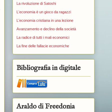
La rivoluzione di Satoshi
o
L'economia è un gioco da ragazzi
L'economia cristiana in una lezione
Avanzamento e declino della società
La radice di tutti i mali economici
La fine delle fallacie economiche
Bibliografia in digitale
Araldo di Freedonia