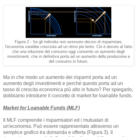
Figura 2 - Se gli individui non avessero deciso di risparmiare,
l'economia sarebbe cresciuta ad un ritmo più lento. Ciò è dovuto al fatto
che una riduzione del consumo oggi consente un aumento degli
investimenti, che in definitiva porta ad un aumento della produzione e
del consumo in futuro.
Ma in che modo un aumento dei risparmi porta ad un
aumento degli investimenti e perché questo porta ad un
tasso di crescita economica più alto in futuro? Per spiegarlo,
dobbiamo introdurre il concetto di market for loanable funds.
Market for Loanable Funds (MLF)
Il MLF comprende i risparmiatori ed i mutuatari di
un'economia. Può essere rappresentato attraverso un
semplice grafico tra domanda e offerta (Figura 3). Il