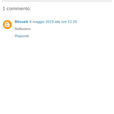
1 commento:
Blissett
8 maggio 2019 alle ore 12:20
Bellissimo
Rispondi