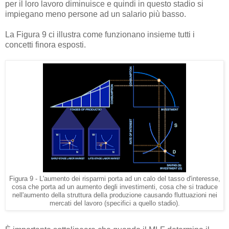
per il loro lavoro diminuisce e quindi in questo stadio si
impiegano meno persone ad un salario più basso.
La Figura 9 ci illustra come funzionano insieme tutti i
concetti finora esposti.
Figura 9 - L'aumento dei risparmi porta ad un calo del tasso d'interesse,
cosa che porta ad un aumento degli investimenti, cosa che si traduce
nell'aumento della struttura della produzione causando fluttuazioni nei
mercati del lavoro (specifici a quello stadio).