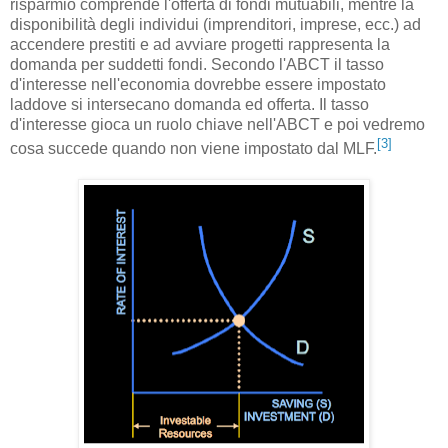
risparmio comprende l'offerta di fondi mutuabili, mentre la
disponibilità degli individui (imprenditori, imprese, ecc.) ad
accendere prestiti e ad avviare progetti rappresenta la
domanda per suddetti fondi. Secondo l'ABCT il tasso
d'interesse nell'economia dovrebbe essere impostato
laddove si intersecano domanda ed offerta. Il tasso
d'interesse gioca un ruolo chiave nell'ABCT e poi vedremo
[3]
cosa succede quando non viene impostato dal MLF.