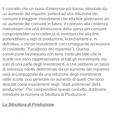
Il concetto che un tasso d'interesse più basso, stimolato da
un aumento dei risparmi, porterà ad una riduzione dei
consumi e maggiori investimenti che alla fine porteranno ad
un aumento dei consumi in futuro, è contrario alla credenza
mainstream che una diminuzione della spesa per consumi
comporterebbe un'eccedenza di inventari che alla fine
porterebbero a tagli di produzione, licenziamenti e, in
definitiva, a minori investimenti con conseguente recessione
(il cosiddetto "Paradosso del risparmio"). Questa
convinzione keynesiana non tiene conto del fatto che le
scorte non sono rappresentative di tutti gli investimenti, ma
solo di una parte degli investimenti, e che sebbene un tasso
di interesse ridotto determinato da un aumento del risparmio
sarà accompagnato da una riduzione degli investimenti
nelle scorte, può generare un aumento di quelli che sono
descritti come investimenti negli "stadi preliminari della
produzione". Per comprendere questo concetto, dobbiamo
introdurre la nozione di Struttura di Produzione.
La Sttruttura di Produzione