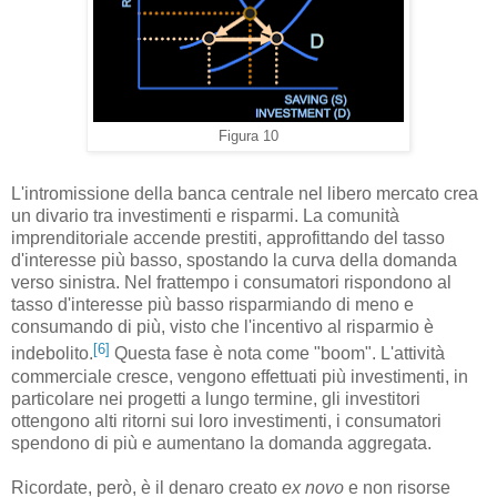
Figura 10
L'intromissione della banca centrale nel libero mercato crea
un divario tra investimenti e risparmi. La comunità
imprenditoriale accende prestiti, approfittando del tasso
d'interesse più basso, spostando la curva della domanda
verso sinistra. Nel frattempo i consumatori rispondono al
tasso d'interesse più basso risparmiando di meno e
consumando di più, visto che l'incentivo al risparmio è
[6]
indebolito.
Questa fase è nota come "boom". L'attività
commerciale cresce, vengono effettuati più investimenti, in
particolare nei progetti a lungo termine, gli investitori
ottengono alti ritorni sui loro investimenti, i consumatori
spendono di più e aumentano la domanda aggregata.
Ricordate, però, è il denaro creato
ex novo
e non risorse