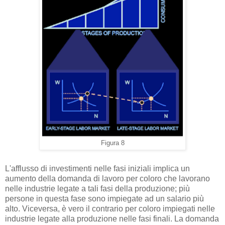
Figura 8
L'afflusso di investimenti nelle fasi iniziali implica un
aumento della domanda di lavoro per coloro che lavorano
nelle industrie legate a tali fasi della produzione; più
persone in questa fase sono impiegate ad un salario più
alto. Viceversa, è vero il contrario per coloro impiegati nelle
industrie legate alla produzione nelle fasi finali. La domanda