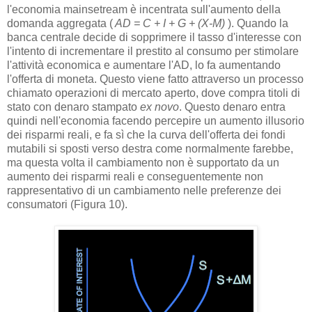
l'economia mainsetream è incentrata sull'aumento della
domanda aggregata (
AD = C + I + G + (X-M)
). Quando la
banca centrale decide di sopprimere il tasso d'interesse con
l'intento di incrementare il prestito al consumo per stimolare
l'attività economica e aumentare l'AD, lo fa aumentando
l'offerta di moneta. Questo viene fatto attraverso un processo
chiamato operazioni di mercato aperto, dove compra titoli di
stato con denaro stampato
ex novo
. Questo denaro entra
quindi nell'economia facendo percepire un aumento illusorio
dei risparmi reali, e fa sì che la curva dell'offerta dei fondi
mutabili si sposti verso destra come normalmente farebbe,
ma questa volta il cambiamento non è supportato da un
aumento dei risparmi reali e conseguentemente non
rappresentativo di un cambiamento nelle preferenze dei
consumatori (Figura 10).