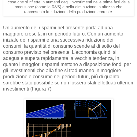
cosa che si riflette in aumenti degli investimenti nelle prime fasi della
produzione (come la R&S) e nella diminuzione in altezza che
rappresenta la riduzione della produzione corrente.
Un aumento dei risparmi nel presente porta ad una
maggiore crescita in un periodo futuro. Con un aumento
iniziale dei risparmi e una successiva riduzione dei
consumi, la quantità di consumo scende al di sotto del
consumo previsto nel presente. L'economia quindi si
adegua e supera rapidamente la vecchia tendenza, in
quanto i maggiori risparmi mettono a disposizione fondi per
gli investimenti che alla fine si tradurranno in maggiore
produzione e consumo nei periodi futuri, più di quanto
sarebbe stato possibile se non fossero stati effettuati ulteriori
investimenti (Figura 7).