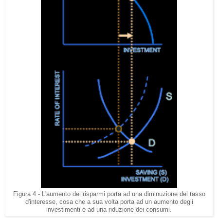
Figura 4 - L'aumento dei risparmi porta ad una diminuzione del tasso
d'interesse, cosa che a sua volta porta ad un aumento degli
investimenti e ad una riduzione dei consumi.