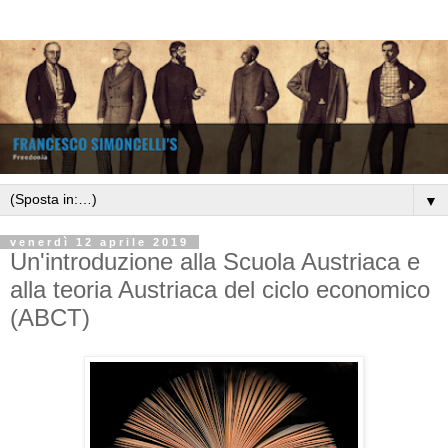
▼
venerdì 12 aprile 2019
Un'introduzione alla Scuola Austriaca e
alla teoria Austriaca del ciclo economico
(ABCT)