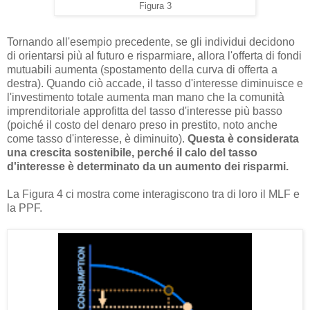
Figura 3
Tornando all'esempio precedente, se gli individui decidono
di orientarsi più al futuro e risparmiare, allora l'offerta di fondi
mutuabili aumenta (spostamento della curva di offerta a
destra). Quando ciò accade, il tasso d'interesse diminuisce e
l'investimento totale aumenta man mano che la comunità
imprenditoriale approfitta del tasso d'interesse più basso
(poiché il costo del denaro preso in prestito, noto anche
come tasso d'interesse, è diminuito).
Questa è considerata
una crescita sostenibile, perché il calo del tasso
d'interesse è determinato da un aumento dei risparmi.
La Figura 4 ci mostra come interagiscono tra di loro il MLF e
la PPF.