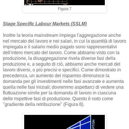
Figura 7
Stage Specific Labour Markets (SSLM)
Inoltre la teoria mainstream impiega l'aggregazione anche
nel mercato del lavoro e nei salari, in cui la quantità di lavoro
impiegata e il salario medio pagato sono rappresentativi
dell'intero mercato del lavoro. Come abbiamo visto con la
produzione, la disaggregazione rivela diverse fasi della
produzione e, a seguito di ciò, abbiamo anche mercati del
lavoro diversi, o più precisi e specifici. Come dimostrato in
precedenza, un aumento del risparmio diminuisce la
domanda per gli investimenti nelle fasi avanzate e aumenta
quella nelle fasi iniziali; dovremmo aspettarci di vedere una
fluttuazione simile per la domanda di lavoro in ciascuna
delle rispettive fasi di produzione. Questo è noto come
"gradiente della retribuzione" (Figura 8).