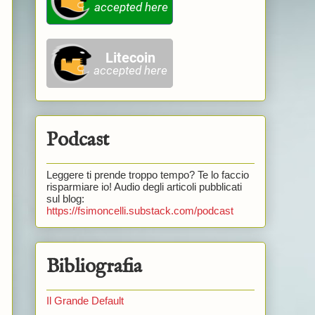
Podcast
Leggere ti prende troppo tempo? Te lo faccio
risparmiare io! Audio degli articoli pubblicati
sul blog:
https://fsimoncelli.substack.com/podcast
Bibliografia
Il Grande Default