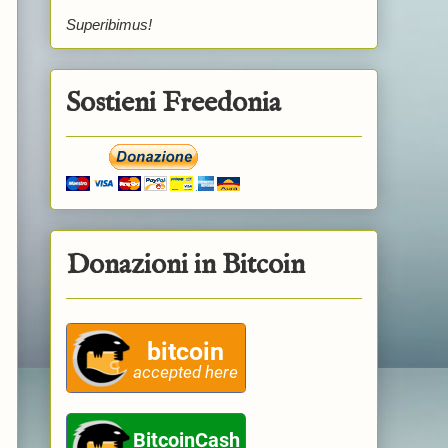
Superibimus!
Sostieni Freedonia
Donazioni in Bitcoin