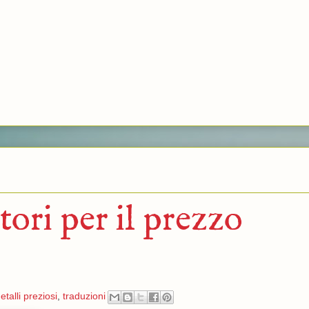
tori per il prezzo
etalli preziosi
,
traduzioni