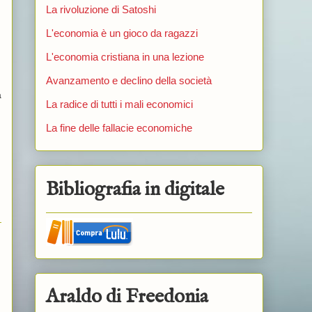
La rivoluzione di Satoshi
L'economia è un gioco da ragazzi
L'economia cristiana in una lezione
Avanzamento e declino della società
a
La radice di tutti i mali economici
La fine delle fallacie economiche
Bibliografia in digitale
Araldo di Freedonia