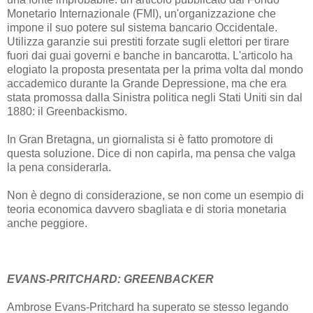
Monetario Internazionale (FMI), un'organizzazione che
impone il suo potere sul sistema bancario Occidentale.
Utilizza garanzie sui prestiti forzate sugli elettori per tirare
fuori dai guai governi e banche in bancarotta. L'articolo ha
elogiato la proposta presentata per la prima volta dal mondo
accademico durante la Grande Depressione, ma che era
stata promossa dalla Sinistra politica negli Stati Uniti sin dal
1880: il Greenbackismo.
In Gran Bretagna, un giornalista si è fatto promotore di
questa soluzione. Dice di non capirla, ma pensa che valga
la pena considerarla.
Non è degno di considerazione, se non come un esempio di
teoria economica davvero sbagliata e di storia monetaria
anche peggiore.
EVANS-PRITCHARD: GREENBACKER
Ambrose Evans-Pritchard ha superato se stesso legando