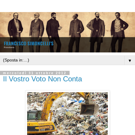
▼
mercoledì 31 ottobre 2012
Il Vostro Voto Non Conta