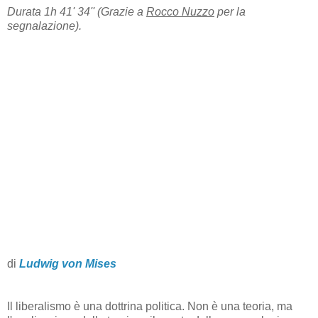
Durata 1h 41' 34'' (Grazie a
Rocco Nuzzo
per la
segnalazione).
di
Ludwig von Mises
Il liberalismo è una dottrina politica. Non è una teoria, ma