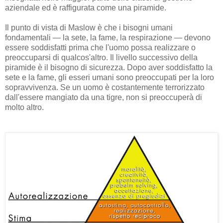
aziendale ed è raffigurata come una piramide.
Il punto di vista di Maslow è che i bisogni umani
fondamentali — la sete, la fame, la respirazione — devono
essere soddisfatti prima che l'uomo possa realizzare o
preoccuparsi di qualcos'altro. Il livello successivo della
piramide è il bisogno di sicurezza. Dopo aver soddisfatto la
sete e la fame, gli esseri umani sono preoccupati per la loro
sopravvivenza. Se un uomo è costantemente terrorizzato
dall'essere mangiato da una tigre, non si preoccuperà di
molto altro.