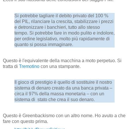
Si potrebbe tagliare il debito privato del 100 %
del PIL, rilanciare la crescita, stabilizzare i prezzi
e detronizzare i banchieri, tutto allo stesso
tempo. Si potrebbe fare in modo pulito e indolore,
per ordine legislativo, molto più rapidamente di
quanto si possa immaginare.
Questo è l'equivalente della macchina a moto perpetuo. Si
tratta di
Tremotino
con una stampante.
Il gioco di prestigio è quello di sostituire il nostro
sistema di denaro creato da una banca privata –
circa il 97% della massa monetaria – con un
sistema di stato che crea il suo denaro.
Questo è Greenbackismo con un altro nome. Ho avuto a che
fare con questo prima.