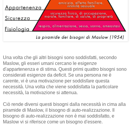
Una volta che gli altri bisogni sono soddisfatti, secondo
Maslow, gli esseri umani cercano le esigenze
d'appartenenza e di stima. Questi primi quattro bisogni sono
considerati esigenze da deficit. Se una persona ne è
carente, vi è una motivazione per soddisfare questa
necessità. Una volta che viene soddisfatta la particolare
necessità, la motivazione si attenua.
Ciò rende diversi questi bisogni dalla necessità in cima alla
piramide di Maslow, il bisogno di auto-realizzazione. Il
bisogno di auto-realizzazione non è mai soddisfatto, e
Maslow vi si riferisce come un bisogno d'essere.