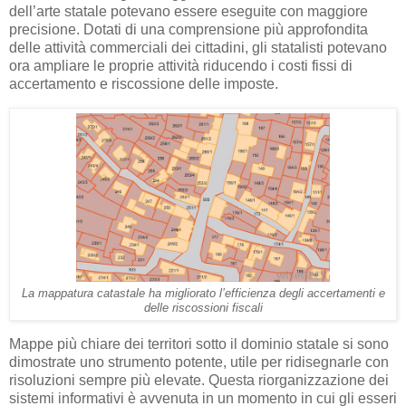
dell’arte statale potevano essere eseguite con maggiore
precisione. Dotati di una comprensione più approfondita
delle attività commerciali dei cittadini, gli statalisti potevano
ora ampliare le proprie attività riducendo i costi fissi di
accertamento e riscossione delle imposte.
La mappatura catastale ha migliorato l’efficienza degli accertamenti e
delle riscossioni fiscali
Mappe più chiare dei territori sotto il dominio statale si sono
dimostrate uno strumento potente, utile per ridisegnarle con
risoluzioni sempre più elevate. Questa riorganizzazione dei
sistemi informativi è avvenuta in un momento in cui gli esseri