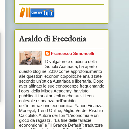
Araldo di Freedonia
Francesco Simoncelli
Divulgatore e studioso della
Scuola Austriaca, ha aperto
questo blog nel 2010 come approfondimento
alle questioni economico/politiche analizzate
secondo un'ottica Austriaca e libertaria. Dopo
aver affinato le sue conoscenze frequentando
i corsi della Mises Academy, ha visto
pubblicati i suoi articoli anche su siti con
notevole risonanza nell'ambito
dell'informazione economica: Yahoo Finanza,
Money.it, Trend Online, Miglio Verde, Rischio
Calcolato. Autore dei libri "L'economia è un
gioco da ragazzi", "La fine delle fallacie
economiche" e "Il Grande Default"; traduttore