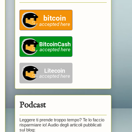
Podcast
Leggere ti prende troppo tempo? Te lo faccio
risparmiare io! Audio degli articoli pubblicati
sul blog: