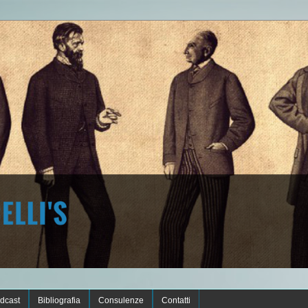
dcast
Bibliografia
Consulenze
Contatti