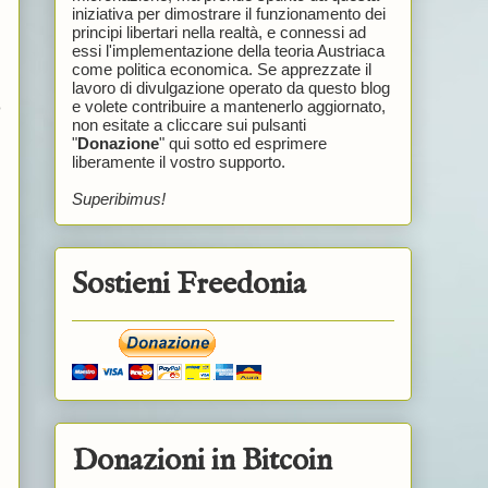
iniziativa per dimostrare il funzionamento dei
principi libertari nella realtà, e connessi ad
essi l'implementazione della teoria Austriaca
come politica economica. Se apprezzate il
lavoro di divulgazione operato da questo blog
e volete contribuire a mantenerlo aggiornato,
o
non esitate a cliccare sui pulsanti
"
Donazione
" qui sotto ed esprimere
liberamente il vostro supporto.
Superibimus!
Sostieni Freedonia
Donazioni in Bitcoin