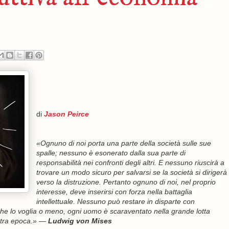
di
Jason Peirce
«Ognuno di noi porta una parte della società sulle sue
spalle; nessuno è esonerato dalla sua parte di
responsabilità nei confronti degli altri. E nessuno riuscirà a
trovare un modo sicuro per salvarsi se la società si dirigerà
verso la distruzione. Pertanto ognuno di noi, nel proprio
interesse, deve inserirsi con forza nella battaglia
intellettuale. Nessuno può restare in disparte con
o. Che lo voglia o meno, ogni uomo è scaraventato nella grande lotta
ostra epoca.»
—
Ludwig von Mises