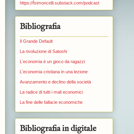
https://fsimoncelli.substack.com/podcast
Bibliografia
Il Grande Default
La rivoluzione di Satoshi
L'economia è un gioco da ragazzi
L'economia cristiana in una lezione
Avanzamento e declino della società
La radice di tutti i mali economici
La fine delle fallacie economiche
Bibliografia in digitale