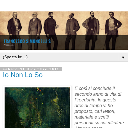
▼
sabato 31 dicembre 2011
Io Non Lo So
E così si conclude il
secondo anno di vita di
Freedonia. In questo
arco di tempo vi ho
proposto, cari lettori,
materiale e scritti
personali su cui riflettere.