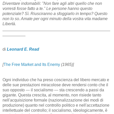
Diventare indomabili: "Non fare agli altri quello che non
vorresti fosse fatto a te." Le persone hanno questo
potenziale? Sì. Riusciranno a sfoggiarlo in tempo? Questo
non lo so. Amate per ogni minuto della vostra vita madame
Libertà.
_______________________________________________
__________
di
Leonard E. Read
[
The Free Market and Its Enemy
(1965)]
Ogni individuo che ha preso coscienza del libero mercato e
delle sue prestazioni miracolose deve rendersi conto che il
suo opposto — il socialismo — sta crescendo a passi da
gigante. Questa crescita, al momento, non risiede tanto
nell'acquisizione formale (nazionalizzazione dei modi di
produzione) quanto nel controllo politico e nell'accettazione
intellettuale del controllo; il socialismo, ideologicamente, è