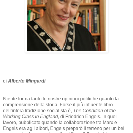
di
Alberto Mingardi
Niente forma tanto le nostre opinioni politiche quanto la
comprensione della storia. Forse il più influente libro
dell’intera tradizione socialista è,
The Condition of the
Working Class in England
, di Friedrich Engels. In quel
lavoro, pubblicato quando la collaborazione tra Marx e
Engels era agli albori, Engels preparò il terreno per un bel