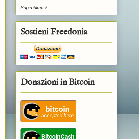
Superibimus!
Sostieni Freedonia
Donazioni in Bitcoin