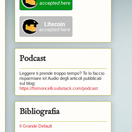
Podcast
Leggere ti prende troppo tempo? Te lo faccio
risparmiare io! Audio degli articoli pubblicati
sul blog:
https://fsimoncelli.substack.com/podcast
Bibliografia
e
Il Grande Default