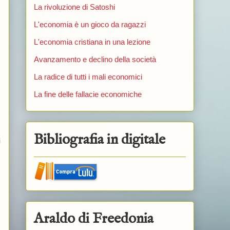
La rivoluzione di Satoshi
L'economia è un gioco da ragazzi
L'economia cristiana in una lezione
Avanzamento e declino della società
La radice di tutti i mali economici
La fine delle fallacie economiche
Bibliografia in digitale
i
Araldo di Freedonia