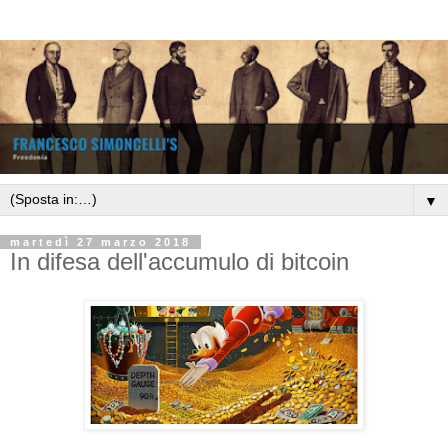
▼
martedì 27 marzo 2018
In difesa dell'accumulo di bitcoin