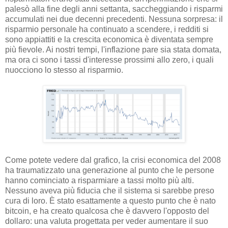
palesò alla fine degli anni settanta, saccheggiando i risparmi
accumulati nei due decenni precedenti. Nessuna sorpresa: il
risparmio personale ha continuato a scendere, i redditi si
sono appiattiti e la crescita economica è diventata sempre
più fievole. Ai nostri tempi, l'inflazione pare sia stata domata,
ma ora ci sono i tassi d'interesse prossimi allo zero, i quali
nuocciono lo stesso al risparmio.
Come potete vedere dal grafico, la crisi economica del 2008
ha traumatizzato una generazione al punto che le persone
hanno cominciato a risparmiare a tassi molto più alti.
Nessuno aveva più fiducia che il sistema si sarebbe preso
cura di loro. È stato esattamente a questo punto che è nato
bitcoin, e ha creato qualcosa che è davvero l'opposto del
dollaro: una valuta progettata per veder aumentare il suo