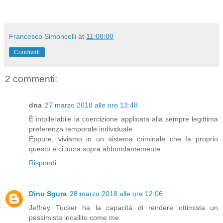
Francesco Simoncelli
at
11:08:00
Condividi
2 commenti:
dna
27 marzo 2018 alle ore 13:48
È intollerabile la coercizione applicata alla sempre legittima
preferenza temporale individuale.
Eppure, viviamo in un sistema criminale che fa proprio
questo e ci lucra sopra abbondantemente.
Rispondi
Dino Sgura
28 marzo 2018 alle ore 12:06
Jeffrey Tucker ha la capacità di rendere ottimista un
pessimista incallito come me.