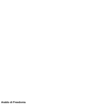
Araldo di Freedonia