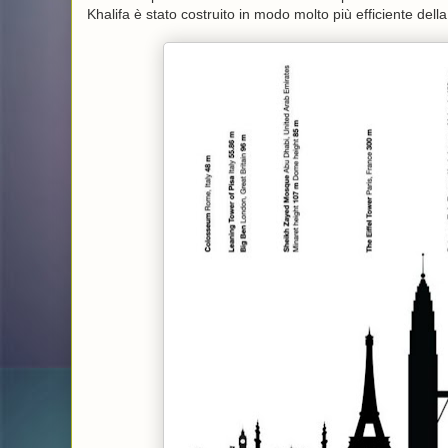
Khalifa è stato costruito in modo molto più efficiente del