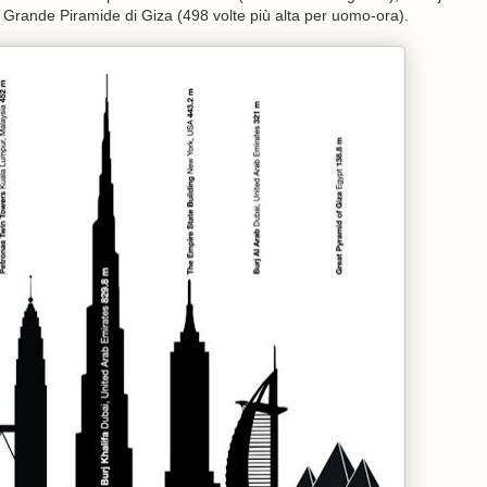
la Grande Piramide di Giza (498 volte più alta per uomo-ora).