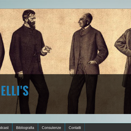
dcast
Bibliografia
Consulenze
Contatti