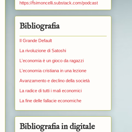
https://fsimoncelli.substack.com/podcast
Bibliografia
Il Grande Default
La rivoluzione di Satoshi
L'economia è un gioco da ragazzi
L'economia cristiana in una lezione
Avanzamento e declino della società
La radice di tutti i mali economici
La fine delle fallacie economiche
Bibliografia in digitale