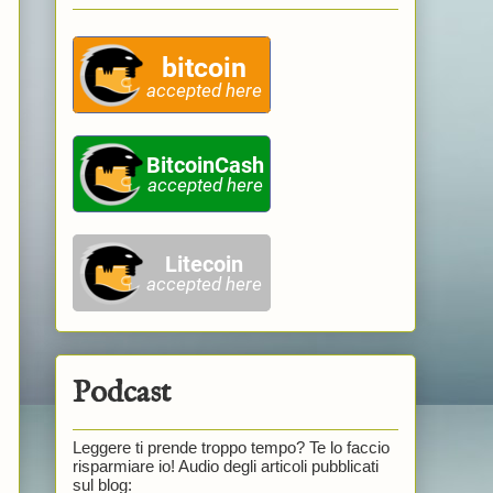
Podcast
Leggere ti prende troppo tempo? Te lo faccio
risparmiare io! Audio degli articoli pubblicati
sul blog: