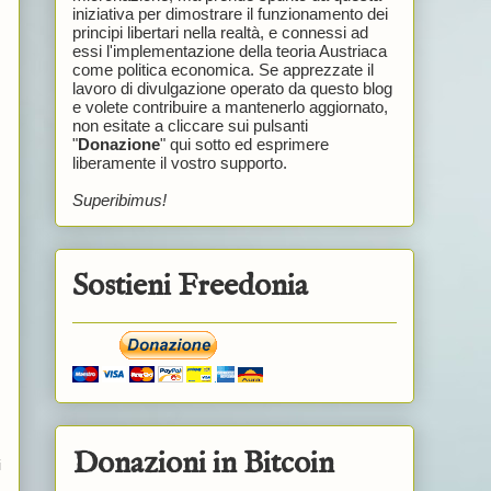
iniziativa per dimostrare il funzionamento dei
principi libertari nella realtà, e connessi ad
essi l'implementazione della teoria Austriaca
come politica economica. Se apprezzate il
lavoro di divulgazione operato da questo blog
e volete contribuire a mantenerlo aggiornato,
non esitate a cliccare sui pulsanti
"
Donazione
" qui sotto ed esprimere
liberamente il vostro supporto.
Superibimus!
Sostieni Freedonia
Donazioni in Bitcoin
i