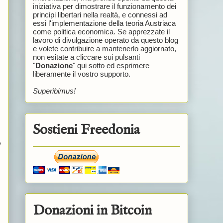
iniziativa per dimostrare il funzionamento dei
principi libertari nella realtà, e connessi ad
essi l'implementazione della teoria Austriaca
come politica economica. Se apprezzate il
lavoro di divulgazione operato da questo blog
e volete contribuire a mantenerlo aggiornato,
non esitate a cliccare sui pulsanti
"
Donazione
" qui sotto ed esprimere
liberamente il vostro supporto.
Superibimus!
Sostieni Freedonia
e
Donazioni in Bitcoin