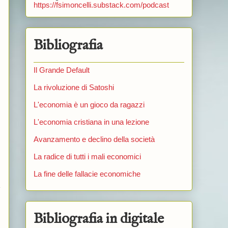
https://fsimoncelli.substack.com/podcast
Bibliografia
Il Grande Default
La rivoluzione di Satoshi
L'economia è un gioco da ragazzi
L'economia cristiana in una lezione
Avanzamento e declino della società
La radice di tutti i mali economici
La fine delle fallacie economiche
e
Bibliografia in digitale