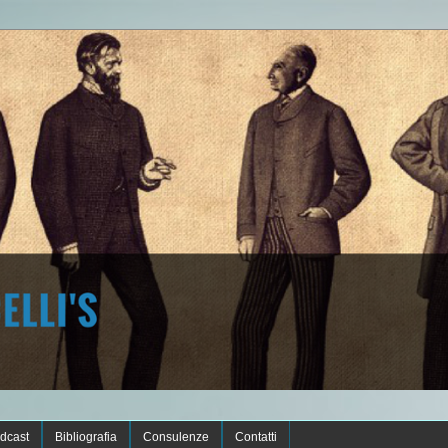
dcast
Bibliografia
Consulenze
Contatti