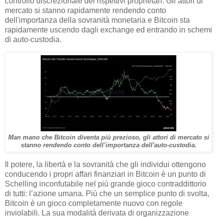
controllo discrezionale dei rispettivi proprietari. Gli attori di
mercato si stanno rapidamente rendendo conto
dell'importanza della sovranità monetaria e Bitcoin sta
rapidamente uscendo dagli exchange ed entrando in schemi
di auto-custodia.
Man mano che Bitcoin diventa più prezioso, gli attori di mercato si
stanno rendendo conto dell’importanza dell'auto-custodia.
Il potere, la libertà e la sovranità che gli individui ottengono
conducendo i propri affari finanziari in Bitcoin è un punto di
Schelling inconfutabile nel più grande gioco contraddittorio
di tutti: l’azione umana. Più che un semplice punto di svolta,
Bitcoin è un gioco completamente nuovo con regole
inviolabili. La sua modalità derivata di organizzazione