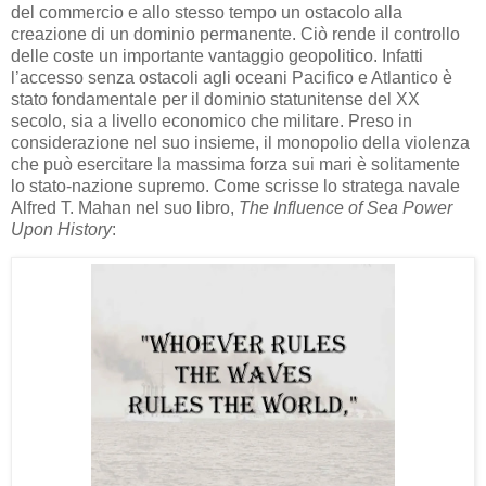
del commercio e allo stesso tempo un ostacolo alla
creazione di un dominio permanente. Ciò rende il controllo
delle coste un importante vantaggio geopolitico. Infatti
l’accesso senza ostacoli agli oceani Pacifico e Atlantico è
stato fondamentale per il dominio statunitense del XX
secolo, sia a livello economico che militare. Preso in
considerazione nel suo insieme, il monopolio della violenza
che può esercitare la massima forza sui mari è solitamente
lo stato-nazione supremo. Come scrisse lo stratega navale
Alfred T. Mahan nel suo libro,
The Influence of Sea Power
Upon History
: