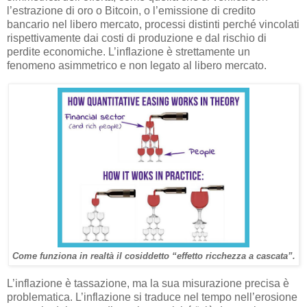
l’estrazione di oro o Bitcoin, o l’emissione di credito
bancario nel libero mercato, processi distinti perché vincolati
rispettivamente dai costi di produzione e dal rischio di
perdite economiche. L’inflazione è strettamente un
fenomeno asimmetrico e non legato al libero mercato.
Come funziona in realtà il cosiddetto “effetto ricchezza a cascata”.
L’inflazione è tassazione, ma la sua misurazione precisa è
problematica. L’inflazione si traduce nel tempo nell’erosione