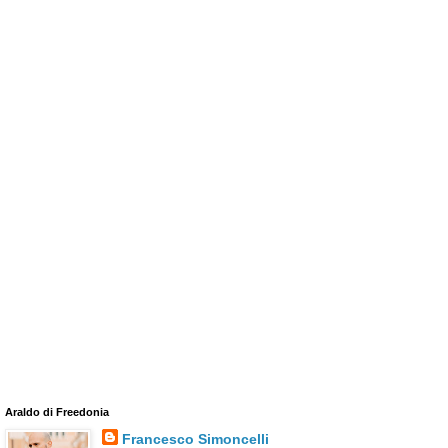
Araldo di Freedonia
Francesco Simoncelli