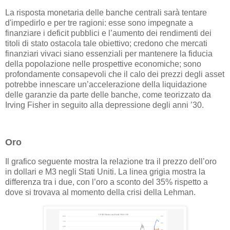
La risposta monetaria delle banche centrali sarà tentare
d'impedirlo e per tre ragioni: esse sono impegnate a
finanziare i deficit pubblici e l’aumento dei rendimenti dei
titoli di stato ostacola tale obiettivo; credono che mercati
finanziari vivaci siano essenziali per mantenere la fiducia
della popolazione nelle prospettive economiche; sono
profondamente consapevoli che il calo dei prezzi degli asset
potrebbe innescare un’accelerazione della liquidazione
delle garanzie da parte delle banche, come teorizzato da
Irving Fisher in seguito alla depressione degli anni ’30.
Oro
Il grafico seguente mostra la relazione tra il prezzo dell’oro
in dollari e M3 negli Stati Uniti. La linea grigia mostra la
differenza tra i due, con l’oro a sconto del 35% rispetto a
dove si trovava al momento della crisi della Lehman.