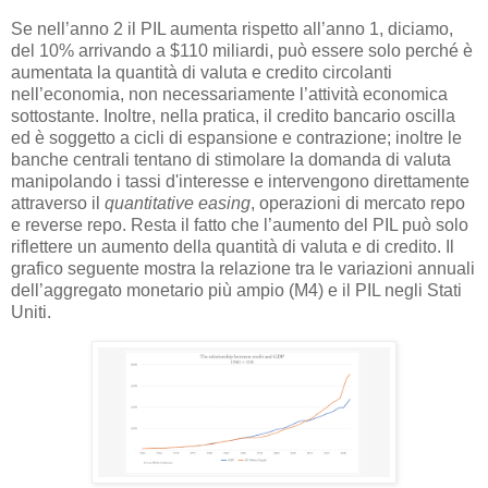
Se nell’anno 2 il PIL aumenta rispetto all’anno 1, diciamo,
del 10% arrivando a $110 miliardi, può essere solo perché è
aumentata la quantità di valuta e credito circolanti
nell’economia, non necessariamente l’attività economica
sottostante. Inoltre, nella pratica, il credito bancario oscilla
ed è soggetto a cicli di espansione e contrazione; inoltre le
banche centrali tentano di stimolare la domanda di valuta
manipolando i tassi d'interesse e intervengono direttamente
attraverso il
quantitative easing
, operazioni di mercato repo
e reverse repo. Resta il fatto che l’aumento del PIL può solo
riflettere un aumento della quantità di valuta e di credito. Il
grafico seguente mostra la relazione tra le variazioni annuali
dell’aggregato monetario più ampio (M4) e il PIL negli Stati
Uniti.