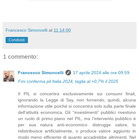
Francesco Simoncelli
at
11:14:00
Condividi
1 commento:
Francesco Simoncelli
17 aprile 2024 alle ore 09:59
Fmi conferma pil Italia 2024, taglia al +0,7% il 2025
Il PIL si concentra esclusivamente sui consumi finali,
ignorando la Legge di Say, non fornendo, quindi, alcuna
informazione utile poiché si concentra solo sulla parte finale
dell’attività economica. Gli “investimenti” pubblici rivestono
un ruolo di primo piano nel PIL, ma l’intervento pubblico è
per sua natura anti-economico: distrugge valore, lo
ridistribuisce artificialmente, o produce valore aggiunto in
modo meno efficiente di quanto accadrebbe altrimenti. Nel