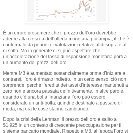
È un errore presumere che il prezzo dell’oro dovrebbe
aderire alla crescita dell’offerta monetaria più ampia, il che è
confermato da periodi di valutazioni relative al di sopra e al
di sotto. Ma in generale ci si può aspettare che
un’accelerazione del tasso di espansione monetaria porti a
un aumento dei prezzi dell’oro.
Mentre M3 è aumentato sostanzialmente prima d'iniziare a
contrarsi, l’oro è rimasto indietro. In un certo senso, ciò non
sorprende, perché l’eredità dei tassi d'interesse mantenuti a
zero non è ancora passata definitivamente. In altre parole,
quando c’è una bolla finanziaria l’oro può essere
considerato un anti-bolla, quindi è destinato a passare di
moda, ma ora le cose stanno cambiando.
Dopo la crisi della Lehman, il prezzo dell’oro è salito a
$1.925 in un contesto di crescente preoccupazione per il
sistema bancario mondiale. Rispetto a M3, all’epoca l’oro si