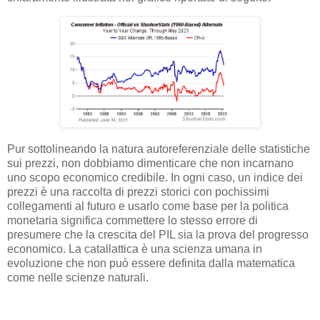
Pur sottolineando la natura autoreferenziale delle statistiche
sui prezzi, non dobbiamo dimenticare che non incarnano
uno scopo economico credibile. In ogni caso, un indice dei
prezzi è una raccolta di prezzi storici con pochissimi
collegamenti al futuro e usarlo come base per la politica
monetaria significa commettere lo stesso errore di
presumere che la crescita del PIL sia la prova del progresso
economico. La catallattica è una scienza umana in
evoluzione che non può essere definita dalla matematica
come nelle scienze naturali.