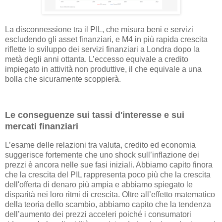
La disconnessione tra il PIL, che misura beni e servizi
escludendo gli asset finanziari, e M4 in più rapida crescita
riflette lo sviluppo dei servizi finanziari a Londra dopo la
metà degli anni ottanta. L’eccesso equivale a credito
impiegato in attività non produttive, il che equivale a una
bolla che sicuramente scoppierà.
Le conseguenze sui tassi d'interesse e sui
mercati finanziari
L’esame delle relazioni tra valuta, credito ed economia
suggerisce fortemente che uno shock sull’inflazione dei
prezzi è ancora nelle sue fasi iniziali. Abbiamo capito finora
che la crescita del PIL rappresenta poco più che la crescita
dell'offerta di denaro più ampia e abbiamo spiegato le
disparità nei loro ritmi di crescita. Oltre all’effetto matematico
della teoria dello scambio, abbiamo capito che la tendenza
dell’aumento dei prezzi acceleri poiché i consumatori