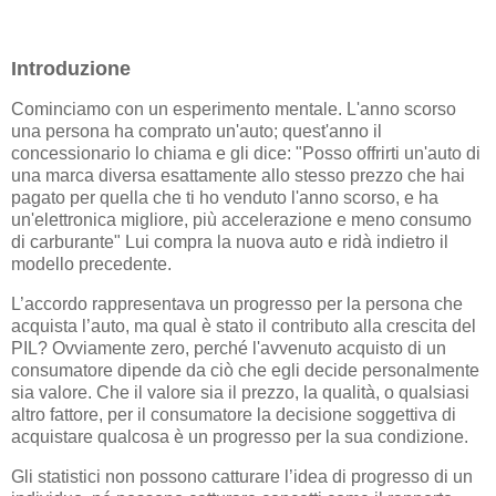
Introduzione
Cominciamo con un esperimento mentale. L'anno scorso
una persona ha comprato un'auto; quest'anno il
concessionario lo chiama e gli dice: "Posso offrirti un'auto di
una marca diversa esattamente allo stesso prezzo che hai
pagato per quella che ti ho venduto l'anno scorso, e ha
un'elettronica migliore, più accelerazione e meno consumo
di carburante" Lui compra la nuova auto e ridà indietro il
modello precedente.
L’accordo rappresentava un progresso per la persona che
acquista l’auto, ma qual è stato il contributo alla crescita del
PIL? Ovviamente zero, perché l'avvenuto acquisto di un
consumatore dipende da ciò che egli decide personalmente
sia valore. Che il valore sia il prezzo, la qualità, o qualsiasi
altro fattore, per il consumatore la decisione soggettiva di
acquistare qualcosa è un progresso per la sua condizione.
Gli statistici non possono catturare l’idea di progresso di un