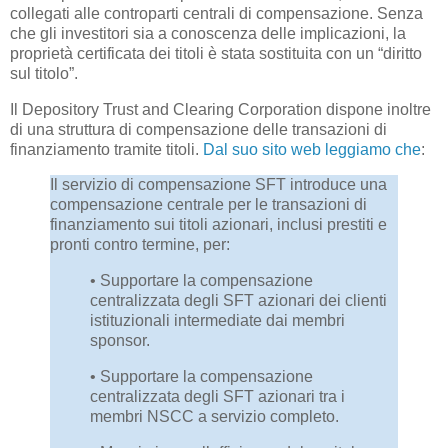
collegati alle controparti centrali di compensazione. Senza
che gli investitori sia a conoscenza delle implicazioni, la
proprietà certificata dei titoli è stata sostituita con un “diritto
sul titolo”.
Il Depository Trust and Clearing Corporation dispone inoltre
di una struttura di compensazione delle transazioni di
finanziamento tramite titoli.
Dal suo sito web leggiamo che
:
Il servizio di compensazione SFT introduce una
compensazione centrale per le transazioni di
finanziamento sui titoli azionari, inclusi prestiti e
pronti contro termine, per:
• Supportare la compensazione
centralizzata degli SFT azionari dei clienti
istituzionali intermediate dai membri
sponsor.
• Supportare la compensazione
centralizzata degli SFT azionari tra i
membri NSCC a servizio completo.