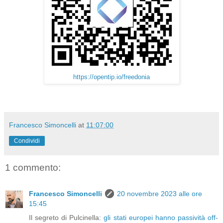
https://opentip.io/freedonia
Francesco Simoncelli
at
11:07:00
Condividi
1 commento:
Francesco Simoncelli
20 novembre 2023 alle ore
15:45
Il segreto di Pulcinella:
gli stati europei hanno passività off-