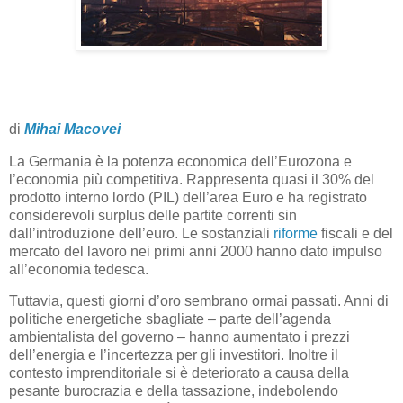
di
Mihai Macovei
La Germania è la potenza economica dell’Eurozona e
l’economia più competitiva. Rappresenta quasi il 30% del
prodotto interno lordo (PIL) dell’area Euro e ha registrato
considerevoli surplus delle partite correnti sin
dall’introduzione dell’euro. Le sostanziali
riforme
fiscali e del
mercato del lavoro nei primi anni 2000 hanno dato impulso
all’economia tedesca.
Tuttavia, questi giorni d’oro sembrano ormai passati. Anni di
politiche energetiche sbagliate – parte dell’agenda
ambientalista del governo – hanno aumentato i prezzi
dell’energia e l’incertezza per gli investitori. Inoltre il
contesto imprenditoriale si è deteriorato a causa della
pesante burocrazia e della tassazione, indebolendo