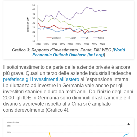
Grafico 3: Rapporto d'investimento. Fonte: FMI WEO [
World
Economic Outlook Database (imf.org)
]
Il sottoinvestimento da parte delle aziende private è ancora
più grave. Quasi un terzo delle aziende industriali tedesche
preferisce gli investimenti all’estero
all’espansione interna.
La riluttanza ad investire in Germania vale anche per gli
investitori stranieri e dura da molti anni. Dall’inizio degli anni
2000, gli IDE in Germania sono diminuiti drasticamente e il
divario sfavorevole rispetto alla Cina si è ampliato
considerevolmente (Grafico 4).