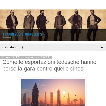
▼
lunedì 20 novembre 2023
Come le esportazioni tedesche hanno
perso la gara contro quelle cinesi