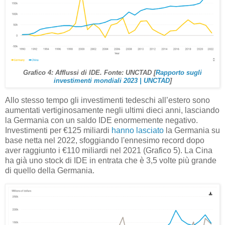
Grafico 4: Afflussi di IDE. Fonte: UNCTAD [
Rapporto sugli
investimenti mondiali 2023 | UNCTAD
]
Allo stesso tempo gli investimenti tedeschi all’estero sono
aumentati vertiginosamente negli ultimi dieci anni, lasciando
la Germania con un saldo IDE enormemente negativo.
Investimenti per €125 miliardi
hanno lasciato
la Germania su
base netta nel 2022, sfoggiando l'ennesimo record dopo
aver raggiunto i €110 miliardi nel 2021 (Grafico 5). La Cina
ha già uno stock di IDE in entrata che è 3,5 volte più grande
di quello della Germania.