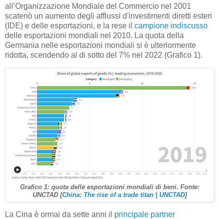
all’Organizzazione Mondiale del Commercio nel 2001
scatenò un aumento degli afflussi d'investimenti diretti esteri
(IDE) e delle esportazioni, e la rese il
campione indiscusso
delle esportazioni mondiali nel 2010. La quota della
Germania nelle esportazioni mondiali si è ulteriormente
ridotta, scendendo al di sotto del 7% nel 2022 (Grafico 1).
Grafico 1: quota delle esportazioni mondiali di beni. Fonte:
UNCTAD [
China: The rise of a trade titan | UNCTAD
]
La Cina è ormai da sette anni il
principale partner