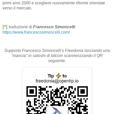
primi anni 2000 e scegliere nuovamente riforme orientate
verso il mercato.
[*]
traduzione di
Francesco Simoncelli
:
https://www.francescosimoncelli.com/
Supporta Francesco Simoncelli's Freedonia lasciando una
“mancia” in satoshi di bitcoin scannerizzando il QR
seguente.