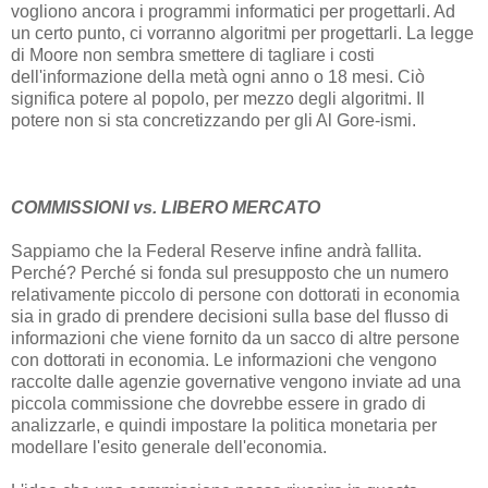
vogliono ancora i programmi informatici per progettarli. Ad
un certo punto, ci vorranno algoritmi per progettarli. La legge
di Moore non sembra smettere di tagliare i costi
dell'informazione della metà ogni anno o 18 mesi. Ciò
significa potere al popolo, per mezzo degli algoritmi. Il
potere non si sta concretizzando per gli Al Gore-ismi.
COMMISSIONI vs. LIBERO MERCATO
Sappiamo che la Federal Reserve infine andrà fallita.
Perché? Perché si fonda sul presupposto che un numero
relativamente piccolo di persone con dottorati in economia
sia in grado di prendere decisioni sulla base del flusso di
informazioni che viene fornito da un sacco di altre persone
con dottorati in economia. Le informazioni che vengono
raccolte dalle agenzie governative vengono inviate ad una
piccola commissione che dovrebbe essere in grado di
analizzarle, e quindi impostare la politica monetaria per
modellare l'esito generale dell'economia.