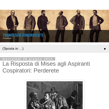
▼
mercoledì 26 giugno 2013
La Risposta di Mises agli Aspiranti
Cospiratori: Perderete