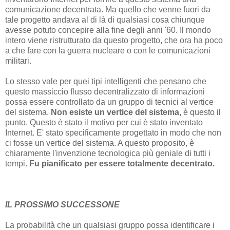
comunicazione decentrata. Ma quello che venne fuori da
tale progetto andava al di là di qualsiasi cosa chiunque
avesse potuto concepire alla fine degli anni '60. Il mondo
intero viene ristrutturato da questo progetto, che ora ha poco
a che fare con la guerra nucleare o con le comunicazioni
militari.
Lo stesso vale per quei tipi intelligenti che pensano che
questo massiccio flusso decentralizzato di informazioni
possa essere controllato da un gruppo di tecnici al vertice
del sistema.
Non esiste un vertice del sistema,
è questo il
punto. Questo è stato il motivo per cui è stato inventato
Internet. E' stato specificamente progettato in modo che non
ci fosse un vertice del sistema. A questo proposito, è
chiaramente l'invenzione tecnologica più geniale di tutti i
tempi.
Fu pianificato per essere totalmente decentrato.
IL PROSSIMO SUCCESSONE
La probabilità che un qualsiasi gruppo possa identificare i