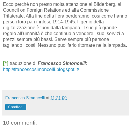
Ecco perché non presto molta attenzione al Bilderberg, al
Council on Foreign Relations ed alla Commissione
Trilaterale. Alla fine della fiera perderanno, così come hanno
perso i loro pari inglesi, 1914-1945. Il genio della
digitalizzazione è fuori dalla lampada. Il suo più grande
regalo all'umanità è che continua a vendere i suoi servizi a
prezzi sempre più bassi. Serve sempre più persone
tagliando i costi. Nessuno puo' farlo ritornare nella lampada.
[*]
traduzione di
Francesco Simoncelli
:
http://francescosimoncelli.blogspot.it/
Francesco Simoncelli
at
11:21:00
Condividi
10 commenti: