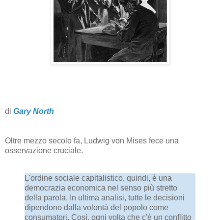
di
Gary North
Oltre mezzo secolo fa, Ludwig von Mises fece una
osservazione cruciale.
L'ordine sociale capitalistico, quindi, è una
democrazia economica nel senso più stretto
della parola. In ultima analisi, tutte le decisioni
dipendono dalla volontà del popolo come
consumatori. Così, ogni volta che c'è un conflitto