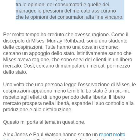
tra le opinioni dei consumatori e quelle dei
manager, le pressioni del mercato assicurano
che le opinioni dei consumatori alla fine vincano.
Per molto tempo ho creduto che avesse ragione. Come il
discepolo di Mises, Murray Rothbard, sono uno studente
delle cospirazioni. Tutte hanno una cosa in comune:
cercano un appoggio dello stato. Istintivamente sanno che
Mises aveva ragione, che sono servi dei clienti in un libero
mercato. Così, cercano di manipolare i mercati per mezzo
dello stato.
Una volta che una persona legge l'osservazione di Mises, le
cospirazioni appaiono meno temibili. Lo stato è un pic-nic
rispetto agli effetti di lungo periodo della libertà. Il libero
mercato prospera nella libertà, espande il suo controllo alla
produzione e alla distribuzione.
Questo mi porta al tema in questione.
Alex Jones e Paul Watson hanno scritto un
report molto