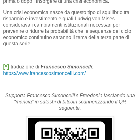
prima o dopo l’insorgere di una crisi economica.
Una crisi economica nasce da questo tipo di squilibrio tra
risparmio e investimento e quali Ludwig von Mises
considerava i cambiamenti istituzionali necessari per
prevenire o ridurre la probabilità che le sequenze del ciclo
economico continuino saranno il tema della terza parte di
questa serie.
[*]
traduzione di
Francesco Simoncelli
:
https://www.francescosimoncelli.com/
Supporta Francesco Simoncelli's Freedonia lasciando una
“mancia” in satoshi di bitcoin scannerizzando il QR
seguente.