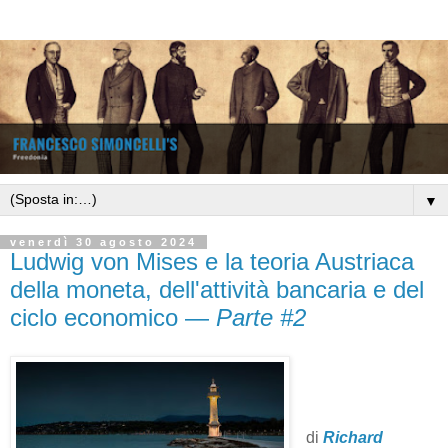
▼
venerdì 30 agosto 2024
Ludwig von Mises e la teoria Austriaca
della moneta, dell'attività bancaria e del
ciclo economico —
Parte #2
di
Richard