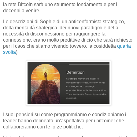
la rete Bitcoin sarà uno strumento fondamentale per i
decenni a venire.
Le descrizioni di Sophie di un anticonformista strategico,
della mentalità strategica, dei nuovi paradigmi e della
necessità di disconnessione per raggiungere la
connessione, erano molto predittive di ciò che sarà richiesto
per il caos che stiamo vivendo (ovvero, la cosiddetta
quarta
svolta
).
I suoi pensieri su come programmiamo e condizioniamo i
leader hanno delineato un'aspettativa per i bitcoiner che
collaboreranno con le forze politiche.