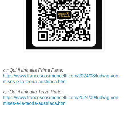
👉 Qui il link alla Prima Parte:
https://www.francescosimoncelli.com/2024/08/ludwig-von-
mises-e-la-teoria-austriaca.html
👉
Qui il link alla Terza Parte:
https://www.francescosimoncelli.com/2024/09/ludwig-von-
mises-e-la-teoria-austriaca.html