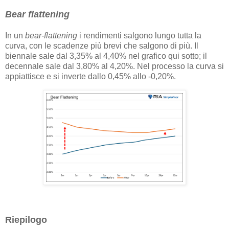
Bear flattening
In un
bear-flattening
i rendimenti salgono lungo tutta la
curva, con le scadenze più brevi che salgono di più. Il
biennale sale dal 3,35% al ​​4,40% nel grafico qui sotto; il
decennale sale dal 3,80% al 4,20%. Nel processo la curva si
appiattisce e si inverte dallo 0,45% allo -0,20%.
Riepilogo