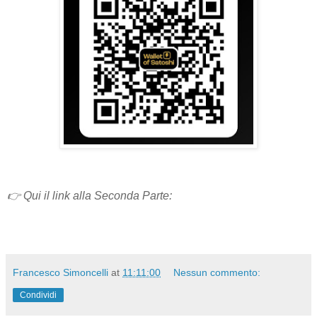
👉
Qui il link alla Seconda Parte:
Francesco Simoncelli
at
11:11:00
Nessun commento:
Condividi