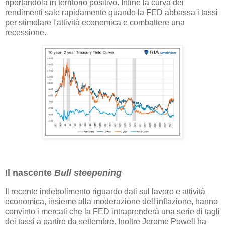
riportandola in territorio positivo. Infine la curva dei
rendimenti sale rapidamente quando la FED abbassa i tassi
per stimolare l'attività economica e combattere una
recessione.
Il nascente
Bull steepening
Il recente indebolimento riguardo dati sul lavoro e attività
economica, insieme alla moderazione dell'inflazione, hanno
convinto i mercati che la FED intraprenderà una serie di tagli
dei tassi a partire da settembre. Inoltre Jerome Powell ha