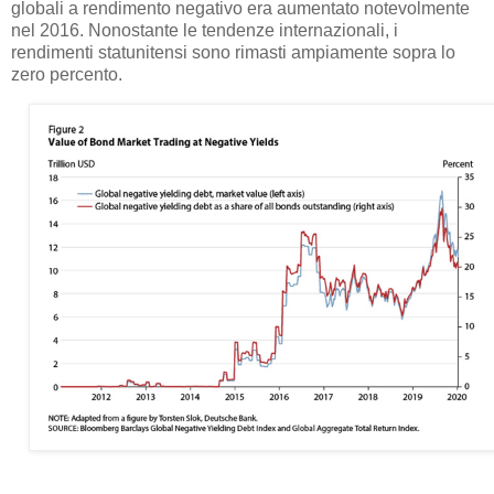
globali a rendimento negativo era aumentato notevolmente
nel 2016. Nonostante le tendenze internazionali, i
rendimenti statunitensi sono rimasti ampiamente sopra lo
zero percento.