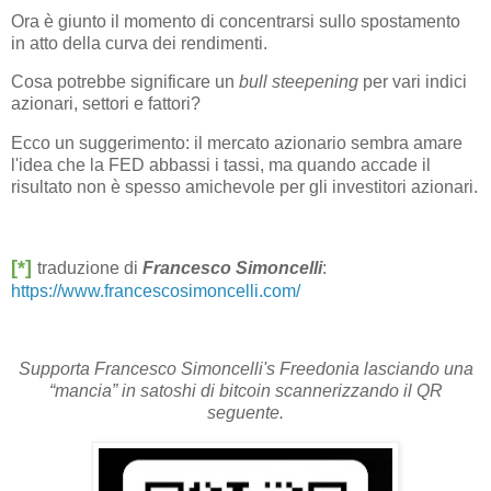
Ora è giunto il momento di concentrarsi sullo spostamento
in atto della curva dei rendimenti.
Cosa potrebbe significare un
bull steepening
per vari indici
azionari, settori e fattori?
Ecco un suggerimento: il mercato azionario sembra amare
l'idea che la FED abbassi i tassi, ma quando accade il
risultato non è spesso amichevole per gli investitori azionari.
[*]
traduzione di
Francesco Simoncelli
:
https://www.francescosimoncelli.com/
Supporta Francesco Simoncelli's Freedonia lasciando una
“mancia” in satoshi di bitcoin scannerizzando il QR
seguente.