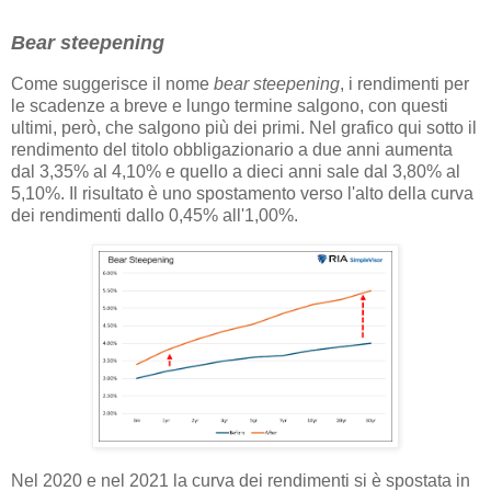
Bear steepening
Come suggerisce il nome
bear steepening
, i rendimenti per
le scadenze a breve e lungo termine salgono, con questi
ultimi, però, che salgono più dei primi. Nel grafico qui sotto il
rendimento del titolo obbligazionario a due anni aumenta
dal 3,35% al ​​4,10% e quello a dieci anni sale dal 3,80% al
5,10%. Il risultato è uno spostamento verso l'alto della curva
dei rendimenti dallo 0,45% all'1,00%.
Nel 2020 e nel 2021 la curva dei rendimenti si è spostata in