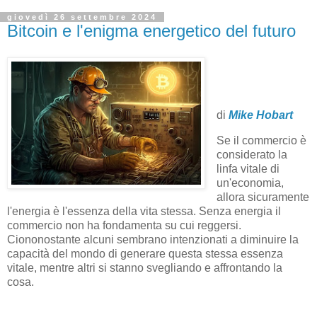
giovedì 26 settembre 2024
Bitcoin e l'enigma energetico del futuro
di
Mike Hobart
Se il commercio è
considerato la
linfa vitale di
un'economia,
allora sicuramente
l'energia è l'essenza della vita stessa. Senza energia il
commercio non ha fondamenta su cui reggersi.
Ciononostante alcuni sembrano intenzionati a diminuire la
capacità del mondo di generare questa stessa essenza
vitale, mentre altri si stanno svegliando e affrontando la
cosa.