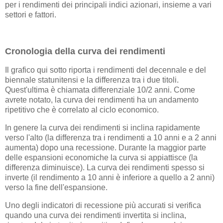
per i rendimenti dei principali indici azionari, insieme a vari
settori e fattori.
Cronologia della curva dei rendimenti
Il grafico qui sotto riporta i rendimenti del decennale e del
biennale statunitensi e la differenza tra i due titoli.
Quest'ultima è chiamata differenziale 10/2 anni. Come
avrete notato, la curva dei rendimenti ha un andamento
ripetitivo che è correlato al ciclo economico.
In genere la curva dei rendimenti si inclina rapidamente
verso l'alto (la differenza tra i rendimenti a 10 anni e a 2 anni
aumenta) dopo una recessione. Durante la maggior parte
delle espansioni economiche la curva si appiattisce (la
differenza diminuisce). La curva dei rendimenti spesso si
inverte (il rendimento a 10 anni è inferiore a quello a 2 anni)
verso la fine dell'espansione.
Uno degli indicatori di recessione più accurati si verifica
quando una curva dei rendimenti invertita si inclina,