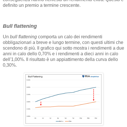
definito un premio a termine crescente.
Bull flattening
Un
bull flattening
comporta un calo dei rendimenti
obbligazionari a breve e lungo termine, con questi ultimi che
scendono di più. Il grafico qui sotto mostra i rendimenti a due
anni in calo dello 0,70% e i rendimenti a dieci anni in calo
dell'1,00%. Il risultato è un appiattimento della curva dello
0,30%.