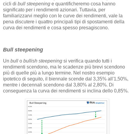
cicli di
bull steepening
e quantificheremo cosa hanno
significato per i rendimenti azionari. Tuttavia, per
familiarizzarvi meglio con le curve dei rendimenti, vale la
pena discutere i quattro principali tipi di spostamenti della
curva dei rendimenti e cosa spesso presagiscono.
Bull steepening
Un
bull
o
bullish steepening
si verifica quando tutti i
rendimenti scendono, ma le scadenze più brevi scendono
più di quelle più a lungo termine. Nel nostro esempio
ipotetico di seguito, il biennale scende dal 3,35% all'1,50%,
mentre i decennali scendono dal 3,80% al 2,80%. Di
conseguenza la curva dei rendimenti si inclina dello 0,85%.