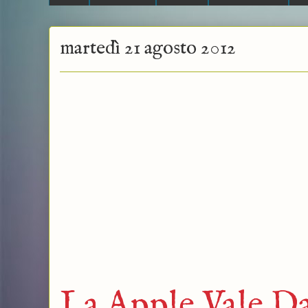
martedì 21 agosto 2012
La Apple Vale Da