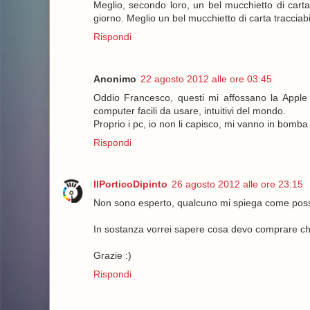
Meglio, secondo loro, un bel mucchietto di carta
giorno. Meglio un bel mucchietto di carta tracciabi
Rispondi
Anonimo
22 agosto 2012 alle ore 03:45
Oddio Francesco, questi mi affossano la Apple (
computer facili da usare, intuitivi del mondo.
Proprio i pc, io non li capisco, mi vanno in bomba 
Rispondi
IlPorticoDipinto
26 agosto 2012 alle ore 23:15
Non sono esperto, qualcuno mi spiega come posso 
In sostanza vorrei sapere cosa devo comprare che s
Grazie :)
Rispondi