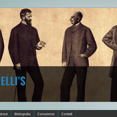
dcast
Bibliografia
Consulenze
Contatti