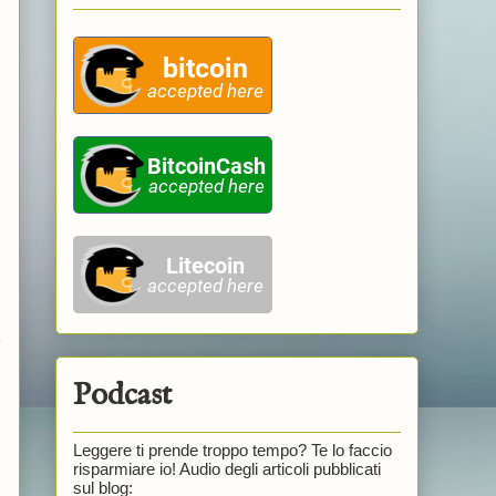
e
Podcast
Leggere ti prende troppo tempo? Te lo faccio
risparmiare io! Audio degli articoli pubblicati
sul blog: