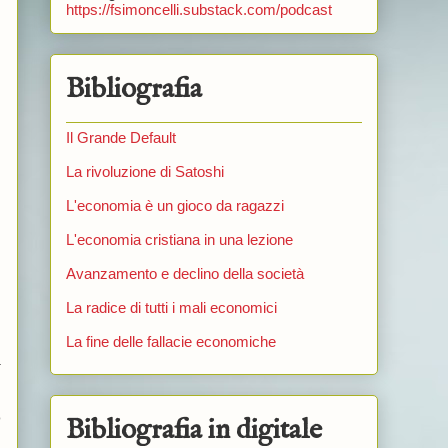
https://fsimoncelli.substack.com/podcast
Bibliografia
Il Grande Default
La rivoluzione di Satoshi
L'economia è un gioco da ragazzi
L'economia cristiana in una lezione
Avanzamento e declino della società
La radice di tutti i mali economici
La fine delle fallacie economiche
a
o
Bibliografia in digitale