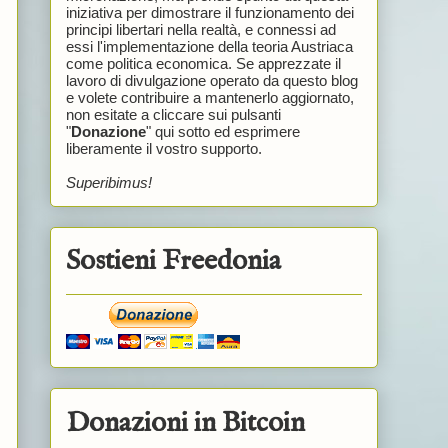
iniziativa per dimostrare il funzionamento dei
principi libertari nella realtà, e connessi ad
essi l'implementazione della teoria Austriaca
come politica economica. Se apprezzate il
lavoro di divulgazione operato da questo blog
e volete contribuire a mantenerlo aggiornato,
non esitate a cliccare sui pulsanti
"
Donazione
" qui sotto ed esprimere
liberamente il vostro supporto.
Superibimus!
Sostieni Freedonia
Donazioni in Bitcoin