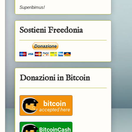
Superibimus!
Sostieni Freedonia
Donazioni in Bitcoin