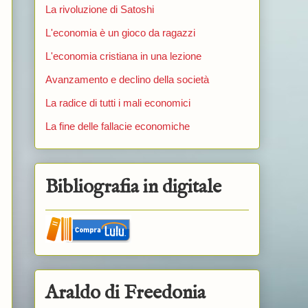
La rivoluzione di Satoshi
L'economia è un gioco da ragazzi
L'economia cristiana in una lezione
Avanzamento e declino della società
La radice di tutti i mali economici
La fine delle fallacie economiche
Bibliografia in digitale
Araldo di Freedonia