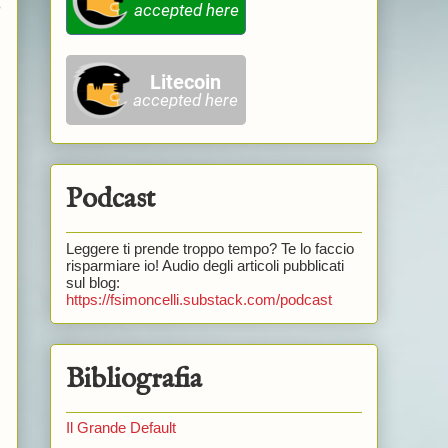
o
Podcast
Leggere ti prende troppo tempo? Te lo faccio
risparmiare io! Audio degli articoli pubblicati
sul blog:
https://fsimoncelli.substack.com/podcast
Bibliografia
Il Grande Default