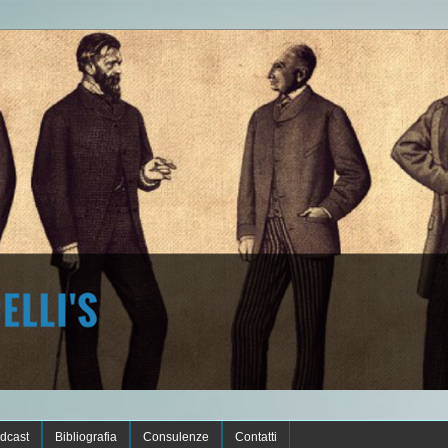
dcast
Bibliografia
Consulenze
Contatti