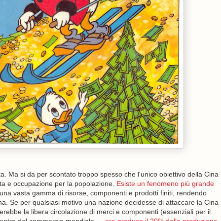
a. Ma si da per scontato troppo spesso che l'unico obiettivo della Cina
ita e occupazione per la popolazione.
Esiste un fenomeno più grande
una vasta gamma di risorse, componenti e prodotti finiti, rendendo
ina. Se per qualsiasi motivo una nazione decidesse di attaccare la Cina
erebbe la libera circolazione di merci e componenti (essenziali per il