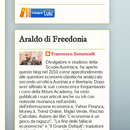
Araldo di Freedonia
Francesco Simoncelli
Divulgatore e studioso della
Scuola Austriaca, ha aperto
questo blog nel 2010 come approfondimento
alle questioni economico/politiche analizzate
secondo un'ottica Austriaca e libertaria. Dopo
aver affinato le sue conoscenze frequentando
i corsi della Mises Academy, ha visto
pubblicati i suoi articoli anche su siti con
notevole risonanza nell'ambito
dell'informazione economica: Yahoo Finanza,
Money.it, Trend Online, Miglio Verde, Rischio
Calcolato. Autore dei libri "L'economia è un
gioco da ragazzi", "La fine delle fallacie
economiche" e "Il Grande Default"; traduttore