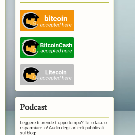
Podcast
e
Leggere ti prende troppo tempo? Te lo faccio
risparmiare io! Audio degli articoli pubblicati
sul blog: