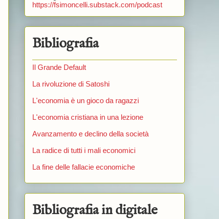
https://fsimoncelli.substack.com/podcast
Bibliografia
Il Grande Default
La rivoluzione di Satoshi
L'economia è un gioco da ragazzi
L'economia cristiana in una lezione
Avanzamento e declino della società
La radice di tutti i mali economici
La fine delle fallacie economiche
Bibliografia in digitale