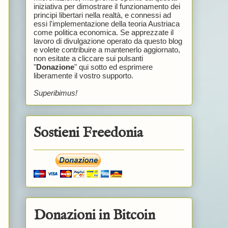
iniziativa per dimostrare il funzionamento dei
principi libertari nella realtà, e connessi ad
essi l'implementazione della teoria Austriaca
come politica economica. Se apprezzate il
lavoro di divulgazione operato da questo blog
e volete contribuire a mantenerlo aggiornato,
non esitate a cliccare sui pulsanti
"
Donazione
" qui sotto ed esprimere
liberamente il vostro supporto.
Superibimus!
Sostieni Freedonia
Donazioni in Bitcoin