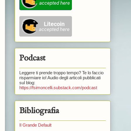
Podcast
Leggere ti prende troppo tempo? Te lo faccio
risparmiare io! Audio degli articoli pubblicati
sul blog:
https://fsimoncelli.substack.com/podcast
Bibliografia
Il Grande Default