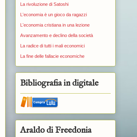
La rivoluzione di Satoshi
L'economia è un gioco da ragazzi
L'economia cristiana in una lezione
Avanzamento e declino della società
La radice di tutti i mali economici
La fine delle fallacie economiche
Bibliografia in digitale
Araldo di Freedonia