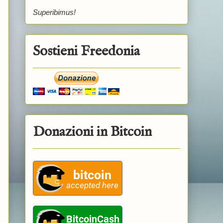
Superibimus!
Sostieni Freedonia
Donazioni in Bitcoin