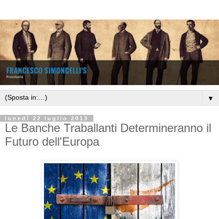
▼
lunedì 22 luglio 2013
Le Banche Traballanti Determineranno il
Futuro dell'Europa