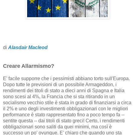
di
Alasdair Macleod
Creare Allarmismo?
E' facile supporre che i pessimisti abbiano torto sull'Europa.
Dopo tutte le previsioni di un possibile Armageddon, i
rendimenti dei titoli di stato a dieci anni di Spagna e Italia
sono scesi al 4%, la Francia che si sta ritirando in un
socialismo vecchio stile è stata in grado di finanziarsi a circa
il 2% e uno degli investimenti obbligazionari con le migliori
performance è stato rappresentato fino a poco tempo fa --
sentite questa -- dai titoli di stato greci! Certo, i rendimenti
obbligazionari sono saliti da quei minimi, ma così è
successo un po' ovunque. E' chiaro che quando uno sta