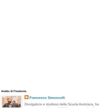
Araldo di Freedonia
Francesco Simoncelli
Divulgatore e studioso della Scuola Austriaca, ha