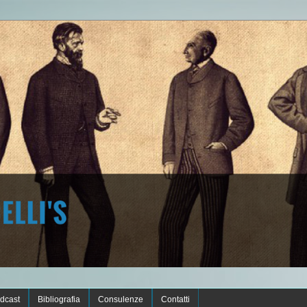
dcast
Bibliografia
Consulenze
Contatti