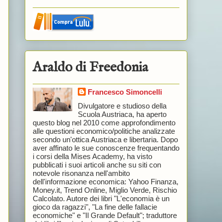
Araldo di Freedonia
Francesco Simoncelli
Divulgatore e studioso della
Scuola Austriaca, ha aperto
questo blog nel 2010 come approfondimento
alle questioni economico/politiche analizzate
secondo un'ottica Austriaca e libertaria. Dopo
aver affinato le sue conoscenze frequentando
i corsi della Mises Academy, ha visto
pubblicati i suoi articoli anche su siti con
notevole risonanza nell'ambito
dell'informazione economica: Yahoo Finanza,
Money.it, Trend Online, Miglio Verde, Rischio
Calcolato. Autore dei libri "L'economia è un
gioco da ragazzi", "La fine delle fallacie
economiche" e "Il Grande Default"; traduttore