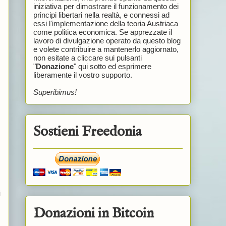
iniziativa per dimostrare il funzionamento dei
principi libertari nella realtà, e connessi ad
essi l'implementazione della teoria Austriaca
come politica economica. Se apprezzate il
lavoro di divulgazione operato da questo blog
e volete contribuire a mantenerlo aggiornato,
non esitate a cliccare sui pulsanti
"
Donazione
" qui sotto ed esprimere
liberamente il vostro supporto.
Superibimus!
Sostieni Freedonia
i
Donazioni in Bitcoin