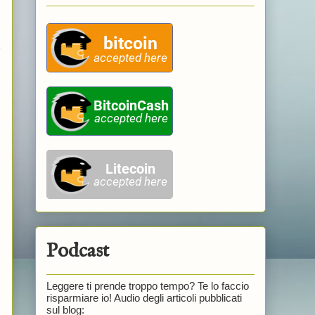
e
Podcast
Leggere ti prende troppo tempo? Te lo faccio
risparmiare io! Audio degli articoli pubblicati
sul blog: