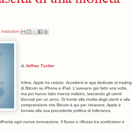
,
traduzioni
di
Jeffrey Tucker
Infine, Apple ha ceduto. Accetterà le app dedicate al trading
di Bitcoin su iPhone e iPad. L'avevano già fatto una volta,
ma poi hanno fatto marcia indietro, lasciando gli utenti
bloccati per un anno. Di fronte alla rivolta degli utenti e alla
comprensione che Bitcoin è qui per rimanere, Apple è
tornata alla sua precedente politica di tolleranza.
onta ogni nuova innovazione. Il flusso e riflusso tra scetticismo e