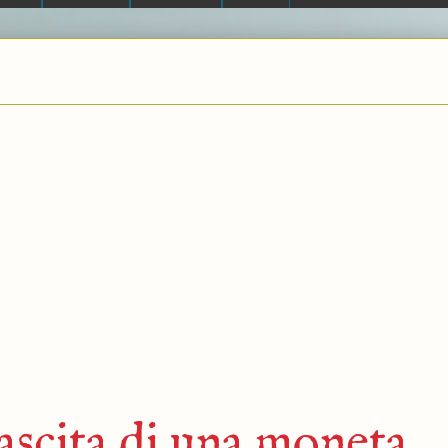
ascita di una moneta