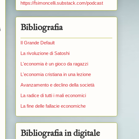
https://fsimoncelli.substack.com/podcast
Bibliografia
i
Il Grande Default
La rivoluzione di Satoshi
L'economia è un gioco da ragazzi
L'economia cristiana in una lezione
Avanzamento e declino della società
La radice di tutti i mali economici
La fine delle fallacie economiche
Bibliografia in digitale