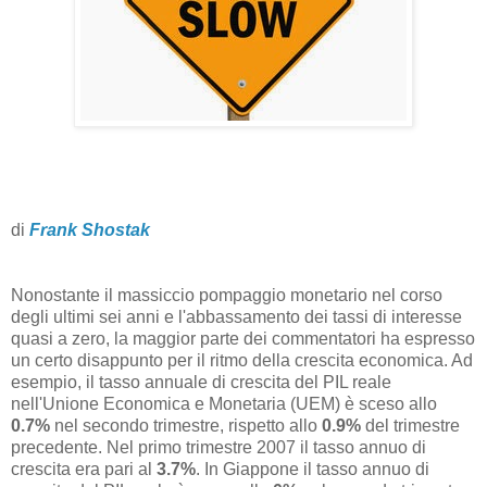
di
Frank Shostak
Nonostante il massiccio pompaggio monetario nel corso
degli ultimi sei anni e l'abbassamento dei tassi di interesse
quasi a zero, la maggior parte dei commentatori ha espresso
un certo disappunto per il ritmo della crescita economica. Ad
esempio, il tasso annuale di crescita del PIL reale
nell'Unione Economica e Monetaria (UEM) è sceso allo
0.7%
nel secondo trimestre, rispetto allo
0.9%
del trimestre
precedente. Nel primo trimestre 2007 il tasso annuo di
crescita era pari al
3.7%
. In Giappone il tasso annuo di