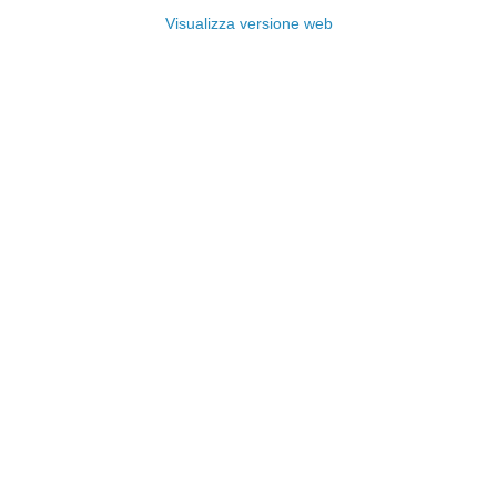
Visualizza versione web