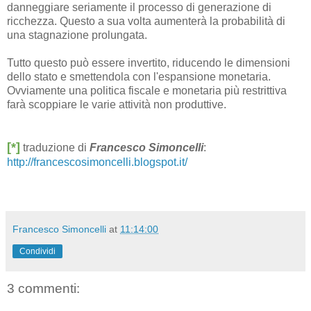
danneggiare seriamente il processo di generazione di
ricchezza. Questo a sua volta aumenterà la probabilità di
una stagnazione prolungata.
Tutto questo può essere invertito, riducendo le dimensioni
dello stato e smettendola con l'espansione monetaria.
Ovviamente una politica fiscale e monetaria più restrittiva
farà scoppiare le varie attività non produttive.
[*]
traduzione di
Francesco Simoncelli
:
http://francescosimoncelli.blogspot.it/
Francesco Simoncelli
at
11:14:00
Condividi
3 commenti: