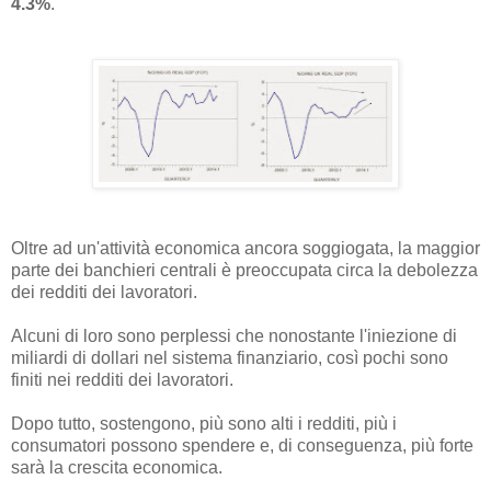
4.3%
.
Oltre ad un'attività economica ancora soggiogata, la maggior
parte dei banchieri centrali è preoccupata circa la debolezza
dei redditi dei lavoratori.
Alcuni di loro sono perplessi che nonostante l'iniezione di
miliardi di dollari nel sistema finanziario, così pochi sono
finiti nei redditi dei lavoratori.
Dopo tutto, sostengono, più sono alti i redditi, più i
consumatori possono spendere e, di conseguenza, più forte
sarà la crescita economica.