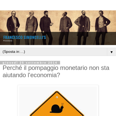
▼
giovedì 25 settembre 2014
Perché il pompaggio monetario non sta
aiutando l'economia?