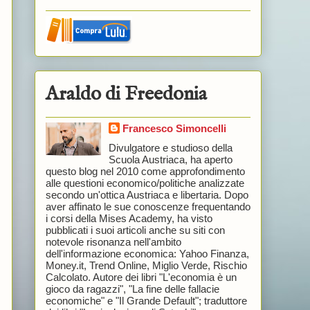
Araldo di Freedonia
Francesco Simoncelli
Divulgatore e studioso della
Scuola Austriaca, ha aperto
questo blog nel 2010 come approfondimento
alle questioni economico/politiche analizzate
secondo un'ottica Austriaca e libertaria. Dopo
aver affinato le sue conoscenze frequentando
i corsi della Mises Academy, ha visto
pubblicati i suoi articoli anche su siti con
notevole risonanza nell'ambito
dell'informazione economica: Yahoo Finanza,
Money.it, Trend Online, Miglio Verde, Rischio
Calcolato. Autore dei libri "L'economia è un
gioco da ragazzi", "La fine delle fallacie
economiche" e "Il Grande Default"; traduttore