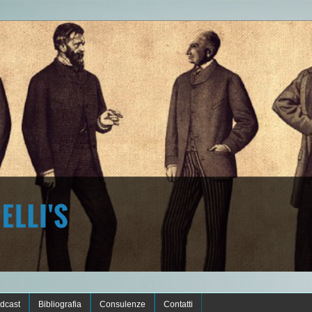
dcast
Bibliografia
Consulenze
Contatti