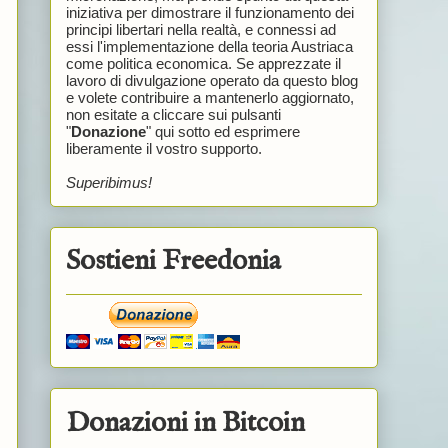
iniziativa per dimostrare il funzionamento dei
principi libertari nella realtà, e connessi ad
essi l'implementazione della teoria Austriaca
come politica economica. Se apprezzate il
lavoro di divulgazione operato da questo blog
e volete contribuire a mantenerlo aggiornato,
non esitate a cliccare sui pulsanti
"
Donazione
" qui sotto ed esprimere
liberamente il vostro supporto.
Superibimus!
Sostieni Freedonia
n
Donazioni in Bitcoin