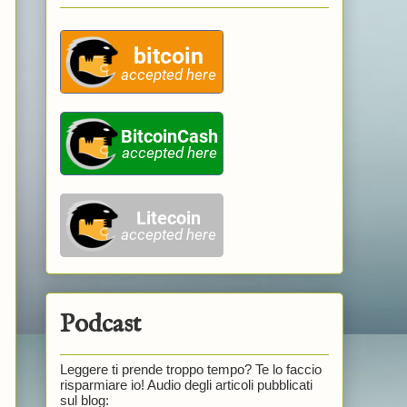
Podcast
Leggere ti prende troppo tempo? Te lo faccio
risparmiare io! Audio degli articoli pubblicati
sul blog: