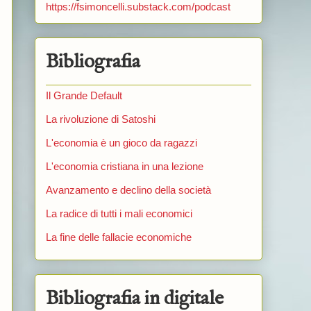
https://fsimoncelli.substack.com/podcast
Bibliografia
Il Grande Default
La rivoluzione di Satoshi
L'economia è un gioco da ragazzi
L'economia cristiana in una lezione
Avanzamento e declino della società
La radice di tutti i mali economici
La fine delle fallacie economiche
Bibliografia in digitale