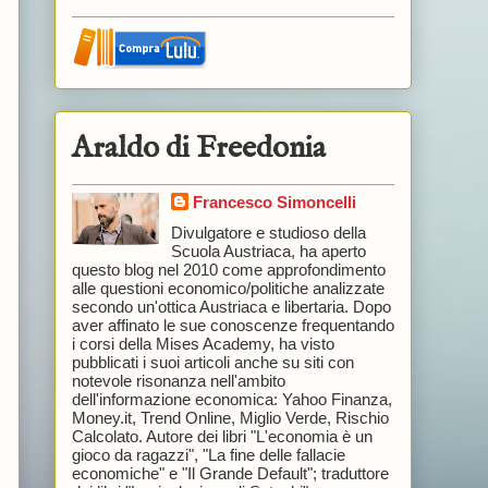
Araldo di Freedonia
Francesco Simoncelli
Divulgatore e studioso della
Scuola Austriaca, ha aperto
questo blog nel 2010 come approfondimento
alle questioni economico/politiche analizzate
secondo un'ottica Austriaca e libertaria. Dopo
aver affinato le sue conoscenze frequentando
i corsi della Mises Academy, ha visto
pubblicati i suoi articoli anche su siti con
notevole risonanza nell'ambito
dell'informazione economica: Yahoo Finanza,
Money.it, Trend Online, Miglio Verde, Rischio
Calcolato. Autore dei libri "L'economia è un
gioco da ragazzi", "La fine delle fallacie
economiche" e "Il Grande Default"; traduttore