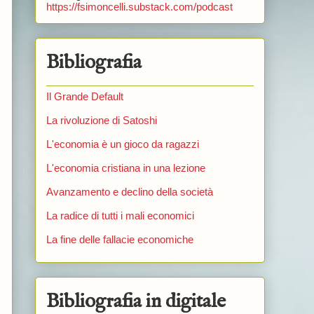
https://fsimoncelli.substack.com/podcast
Bibliografia
Il Grande Default
La rivoluzione di Satoshi
L'economia è un gioco da ragazzi
L'economia cristiana in una lezione
Avanzamento e declino della società
La radice di tutti i mali economici
La fine delle fallacie economiche
Bibliografia in digitale