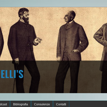
dcast
Bibliografia
Consulenze
Contatti