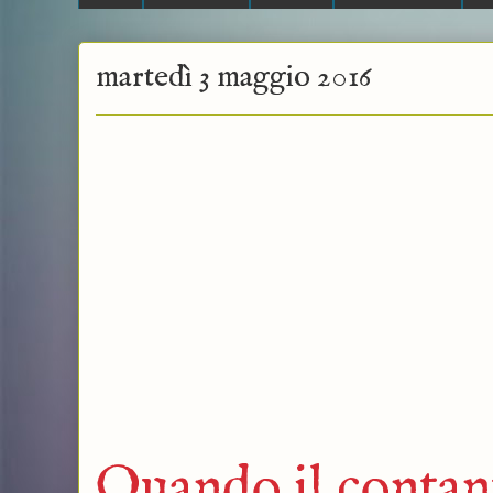
martedì 3 maggio 2016
Quando il contan