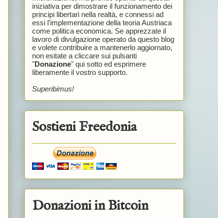
iniziativa per dimostrare il funzionamento dei
principi libertari nella realtà, e connessi ad
essi l'implementazione della teoria Austriaca
come politica economica. Se apprezzate il
lavoro di divulgazione operato da questo blog
e volete contribuire a mantenerlo aggiornato,
non esitate a cliccare sui pulsanti
"
Donazione
" qui sotto ed esprimere
liberamente il vostro supporto.
Superibimus!
Sostieni Freedonia
Donazioni in Bitcoin