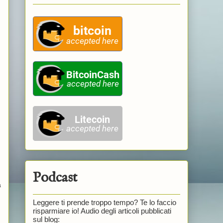
Podcast
a
Leggere ti prende troppo tempo? Te lo faccio
risparmiare io! Audio degli articoli pubblicati
sul blog: