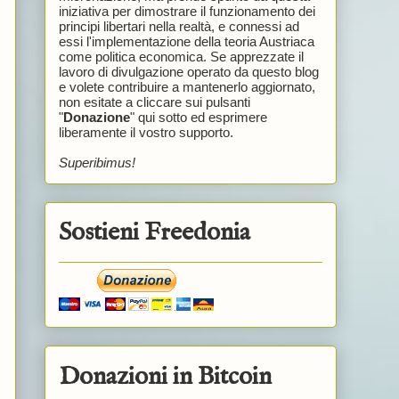
iniziativa per dimostrare il funzionamento dei
principi libertari nella realtà, e connessi ad
essi l'implementazione della teoria Austriaca
come politica economica. Se apprezzate il
lavoro di divulgazione operato da questo blog
e volete contribuire a mantenerlo aggiornato,
non esitate a cliccare sui pulsanti
"
Donazione
" qui sotto ed esprimere
liberamente il vostro supporto.
Superibimus!
Sostieni Freedonia
Donazioni in Bitcoin