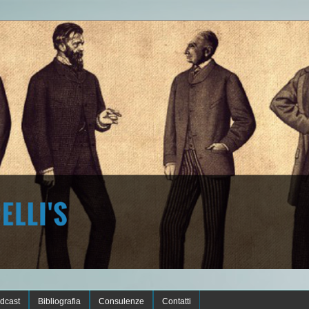
dcast
Bibliografia
Consulenze
Contatti