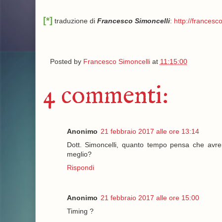
[*]
traduzione di
Francesco Simoncelli
:
http://francesco
Posted by
Francesco Simoncelli
at
11:15:00
4 commenti:
Anonimo
21 febbraio 2017 alle ore 13:14
Dott. Simoncelli, quanto tempo pensa che avr
meglio?
Rispondi
Anonimo
21 febbraio 2017 alle ore 15:00
Timing ?