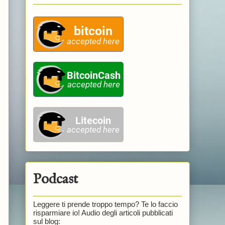
Podcast
Leggere ti prende troppo tempo? Te lo faccio
risparmiare io! Audio degli articoli pubblicati
sul blog: