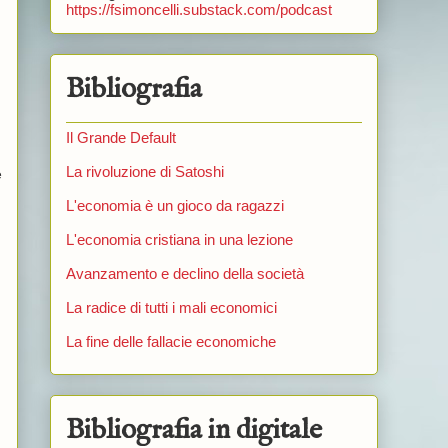
https://fsimoncelli.substack.com/podcast
Bibliografia
Il Grande Default
La rivoluzione di Satoshi
e
L'economia è un gioco da ragazzi
L'economia cristiana in una lezione
Avanzamento e declino della società
La radice di tutti i mali economici
La fine delle fallacie economiche
Bibliografia in digitale