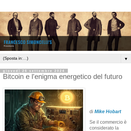
▼
giovedì 26 settembre 2024
Bitcoin e l'enigma energetico del futuro
di
Mike Hobart
Se il commercio è
considerato la