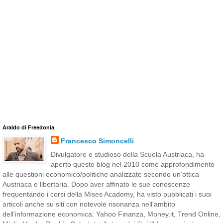
Araldo di Freedonia
Francesco Simoncelli
Divulgatore e studioso della Scuola Austriaca, ha
aperto questo blog nel 2010 come approfondimento
alle questioni economico/politiche analizzate secondo un'ottica
Austriaca e libertaria. Dopo aver affinato le sue conoscenze
frequentando i corsi della Mises Academy, ha visto pubblicati i suoi
articoli anche su siti con notevole risonanza nell'ambito
dell'informazione economica: Yahoo Finanza, Money.it, Trend Online,