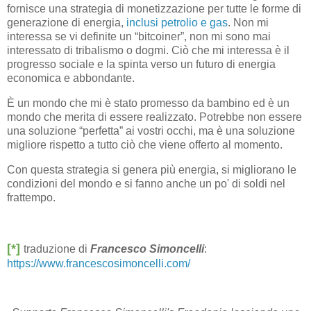
fornisce una strategia di monetizzazione per tutte le forme di
generazione di energia,
inclusi petrolio e gas
. Non mi
interessa se vi definite un “bitcoiner”, non mi sono mai
interessato di tribalismo o dogmi. Ciò che mi interessa è il
progresso sociale e la spinta verso un futuro di energia
economica e abbondante.
È un mondo che mi è stato promesso da bambino ed è un
mondo che merita di essere realizzato. Potrebbe non essere
una soluzione “perfetta” ai vostri occhi, ma è una soluzione
migliore rispetto a tutto ciò che viene offerto al momento.
Con questa strategia si genera più energia, si migliorano le
condizioni del mondo e si fanno anche un po' di soldi nel
frattempo.
[*]
traduzione di
Francesco Simoncelli
:
https://www.francescosimoncelli.com/