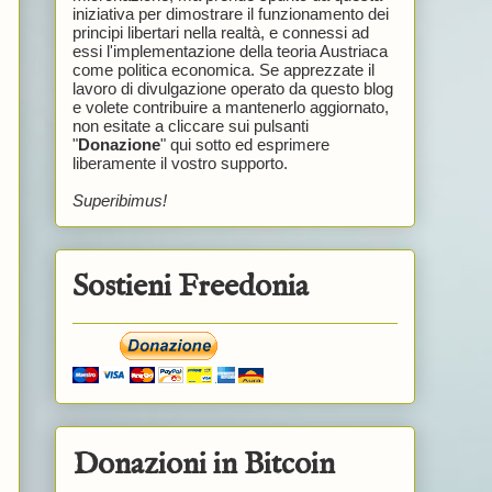
iniziativa per dimostrare il funzionamento dei
principi libertari nella realtà, e connessi ad
essi l'implementazione della teoria Austriaca
come politica economica. Se apprezzate il
lavoro di divulgazione operato da questo blog
e volete contribuire a mantenerlo aggiornato,
non esitate a cliccare sui pulsanti
"
Donazione
" qui sotto ed esprimere
liberamente il vostro supporto.
Superibimus!
Sostieni Freedonia
Donazioni in Bitcoin