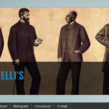
dcast
Bibliografia
Consulenze
Contatti