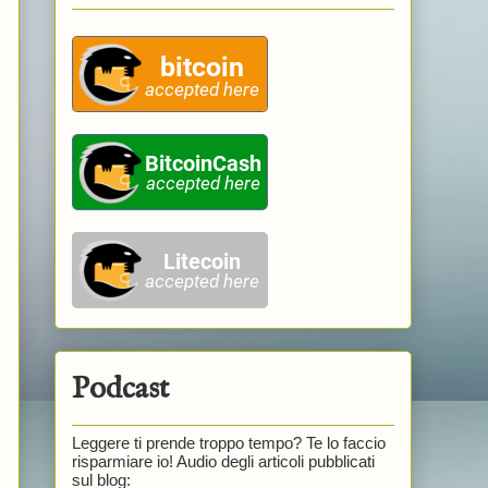
Podcast
Leggere ti prende troppo tempo? Te lo faccio
risparmiare io! Audio degli articoli pubblicati
sul blog: