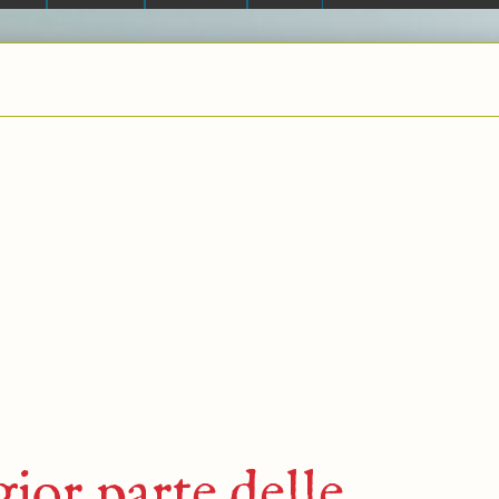
gior parte delle