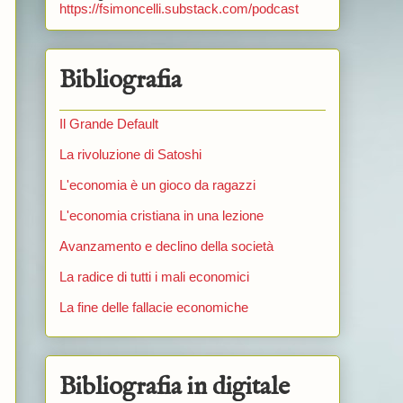
https://fsimoncelli.substack.com/podcast
Bibliografia
Il Grande Default
La rivoluzione di Satoshi
L'economia è un gioco da ragazzi
L'economia cristiana in una lezione
Avanzamento e declino della società
La radice di tutti i mali economici
La fine delle fallacie economiche
Bibliografia in digitale