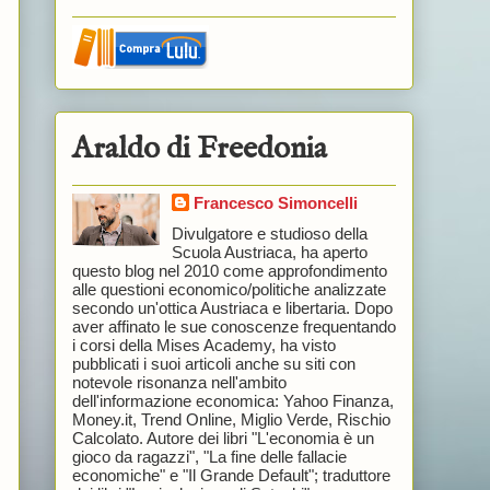
Araldo di Freedonia
,
Francesco Simoncelli
Divulgatore e studioso della
Scuola Austriaca, ha aperto
questo blog nel 2010 come approfondimento
alle questioni economico/politiche analizzate
secondo un'ottica Austriaca e libertaria. Dopo
aver affinato le sue conoscenze frequentando
i corsi della Mises Academy, ha visto
pubblicati i suoi articoli anche su siti con
notevole risonanza nell'ambito
dell'informazione economica: Yahoo Finanza,
Money.it, Trend Online, Miglio Verde, Rischio
Calcolato. Autore dei libri "L'economia è un
gioco da ragazzi", "La fine delle fallacie
economiche" e "Il Grande Default"; traduttore