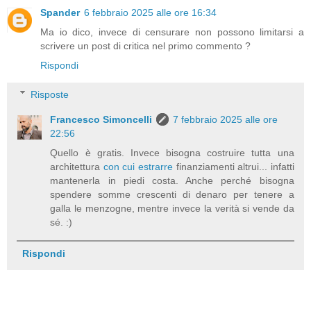
Spander
6 febbraio 2025 alle ore 16:34
Ma io dico, invece di censurare non possono limitarsi a
scrivere un post di critica nel primo commento ?
Rispondi
Risposte
Francesco Simoncelli
7 febbraio 2025 alle ore
22:56
Quello è gratis. Invece bisogna costruire tutta una
architettura
con cui estrarre
finanziamenti altrui... infatti
mantenerla in piedi costa. Anche perché bisogna
spendere somme crescenti di denaro per tenere a
galla le menzogne, mentre invece la verità si vende da
sé. :)
Rispondi