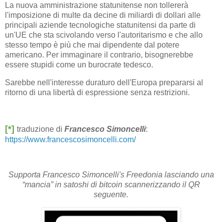
La nuova amministrazione statunitense non tollererà
l'imposizione di multe da decine di miliardi di dollari alle
principali aziende tecnologiche statunitensi da parte di
un'UE che sta scivolando verso l'autoritarismo e che allo
stesso tempo è più che mai dipendente dal potere
americano. Per immaginare il contrario, bisognerebbe
essere stupidi come un burocrate tedesco.
Sarebbe nell'interesse duraturo dell'Europa prepararsi al
ritorno di una libertà di espressione senza restrizioni.
[*]
traduzione di
Francesco Simoncelli
:
https://www.francescosimoncelli.com/
Supporta Francesco Simoncelli's Freedonia lasciando una
“mancia” in satoshi di bitcoin scannerizzando il QR
seguente.