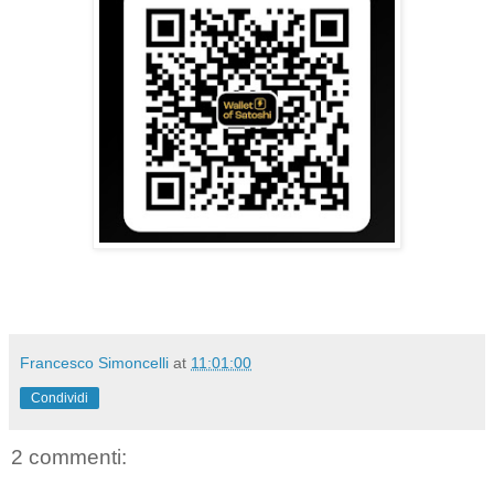
Francesco Simoncelli
at
11:01:00
Condividi
2 commenti: