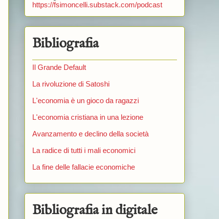
https://fsimoncelli.substack.com/podcast
Bibliografia
Il Grande Default
La rivoluzione di Satoshi
L'economia è un gioco da ragazzi
L'economia cristiana in una lezione
Avanzamento e declino della società
La radice di tutti i mali economici
La fine delle fallacie economiche
Bibliografia in digitale