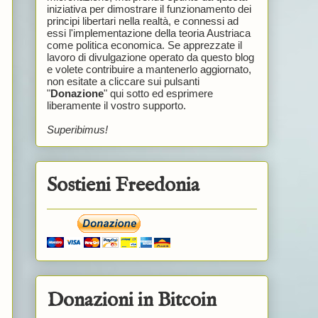
iniziativa per dimostrare il funzionamento dei
principi libertari nella realtà, e connessi ad
essi l'implementazione della teoria Austriaca
come politica economica. Se apprezzate il
lavoro di divulgazione operato da questo blog
e volete contribuire a mantenerlo aggiornato,
non esitate a cliccare sui pulsanti
"
Donazione
" qui sotto ed esprimere
liberamente il vostro supporto.
Superibimus!
Sostieni Freedonia
Donazioni in Bitcoin