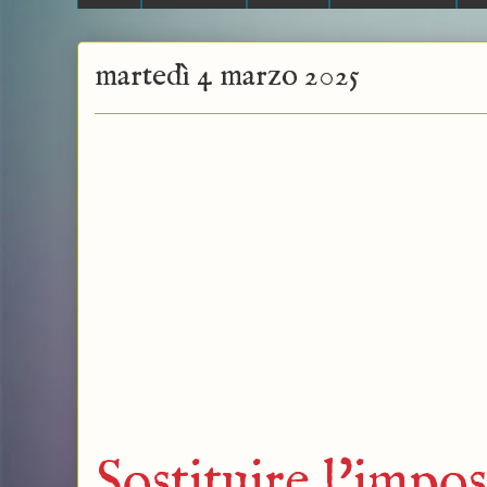
martedì 4 marzo 2025
Sostituire l'impos