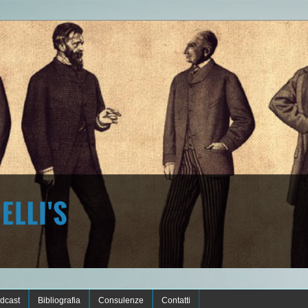
dcast
Bibliografia
Consulenze
Contatti