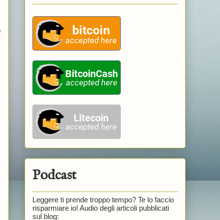
e
Podcast
Leggere ti prende troppo tempo? Te lo faccio
risparmiare io! Audio degli articoli pubblicati
sul blog: