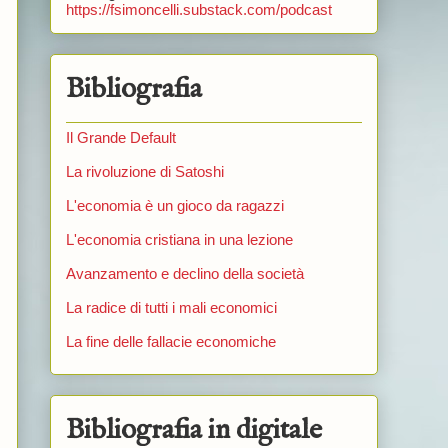
https://fsimoncelli.substack.com/podcast
Bibliografia
Il Grande Default
La rivoluzione di Satoshi
L'economia è un gioco da ragazzi
L'economia cristiana in una lezione
Avanzamento e declino della società
La radice di tutti i mali economici
La fine delle fallacie economiche
Bibliografia in digitale