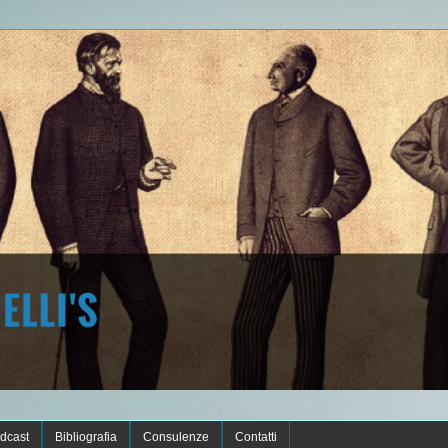
dcast
Bibliografia
Consulenze
Contatti