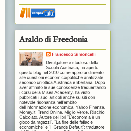
Araldo di Freedonia
Francesco Simoncelli
Divulgatore e studioso della
Scuola Austriaca, ha aperto
questo blog nel 2010 come approfondimento
alle questioni economico/politiche analizzate
secondo un'ottica Austriaca e libertaria. Dopo
aver affinato le sue conoscenze frequentando
i corsi della Mises Academy, ha visto
pubblicati i suoi articoli anche su siti con
notevole risonanza nell'ambito
dell'informazione economica: Yahoo Finanza,
Money.it, Trend Online, Miglio Verde, Rischio
Calcolato. Autore dei libri "L'economia è un
gioco da ragazzi", "La fine delle fallacie
economiche" e "Il Grande Default"; traduttore