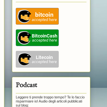
Podcast
Leggere ti prende troppo tempo? Te lo faccio
risparmiare io! Audio degli articoli pubblicati
sul blog: