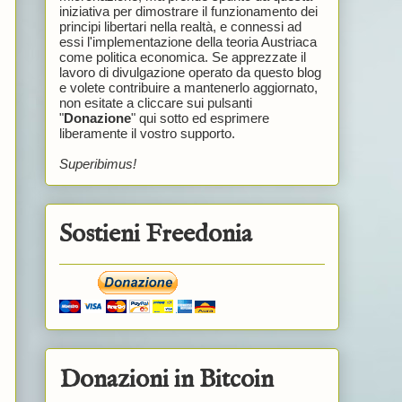
iniziativa per dimostrare il funzionamento dei
principi libertari nella realtà, e connessi ad
essi l'implementazione della teoria Austriaca
come politica economica. Se apprezzate il
lavoro di divulgazione operato da questo blog
e volete contribuire a mantenerlo aggiornato,
non esitate a cliccare sui pulsanti
"
Donazione
" qui sotto ed esprimere
liberamente il vostro supporto.
Superibimus!
Sostieni Freedonia
Donazioni in Bitcoin