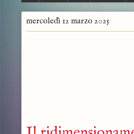
mercoledì 12 marzo 2025
Il ridimensionam