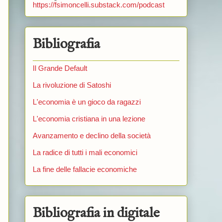
https://fsimoncelli.substack.com/podcast
Bibliografia
Il Grande Default
La rivoluzione di Satoshi
L'economia è un gioco da ragazzi
L'economia cristiana in una lezione
Avanzamento e declino della società
La radice di tutti i mali economici
La fine delle fallacie economiche
Bibliografia in digitale