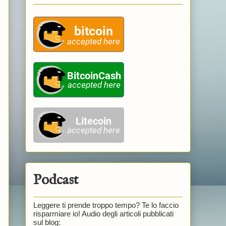
n
Podcast
Leggere ti prende troppo tempo? Te lo faccio
risparmiare io! Audio degli articoli pubblicati
sul blog: