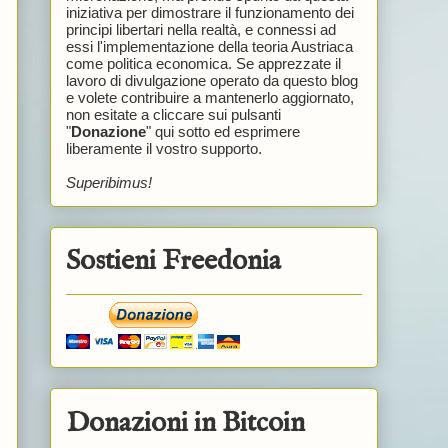
iniziativa per dimostrare il funzionamento dei
principi libertari nella realtà, e connessi ad
essi l'implementazione della teoria Austriaca
come politica economica. Se apprezzate il
lavoro di divulgazione operato da questo blog
e volete contribuire a mantenerlo aggiornato,
non esitate a cliccare sui pulsanti
"
Donazione
" qui sotto ed esprimere
liberamente il vostro supporto.
Superibimus!
Sostieni Freedonia
Donazioni in Bitcoin