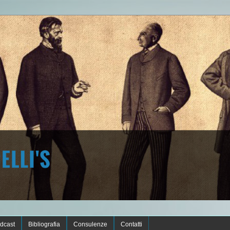
dcast
Bibliografia
Consulenze
Contatti