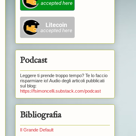
Podcast
Leggere ti prende troppo tempo? Te lo faccio
risparmiare io! Audio degli articoli pubblicati
sul blog:
https://fsimoncelli.substack.com/podcast
Bibliografia
Il Grande Default