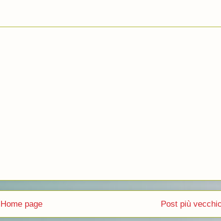
Home page
Post più vecchi