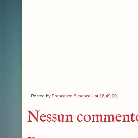
Posted by
Francesco Simoncelli
at
18:49:00
Nessun comment