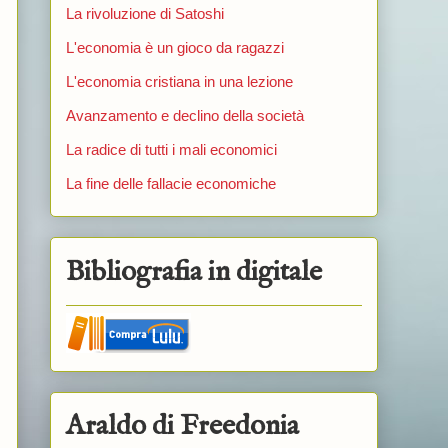
La rivoluzione di Satoshi
L'economia è un gioco da ragazzi
L'economia cristiana in una lezione
Avanzamento e declino della società
La radice di tutti i mali economici
La fine delle fallacie economiche
Bibliografia in digitale
Araldo di Freedonia