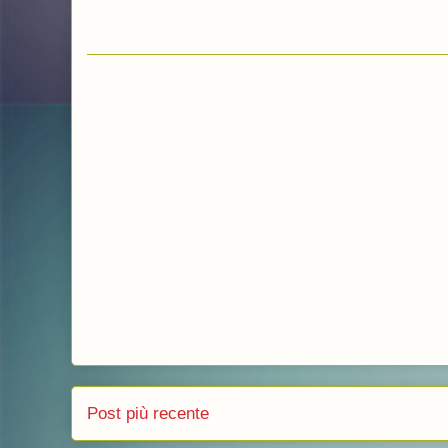
Post più recente