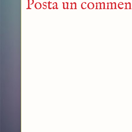
Posta un commen