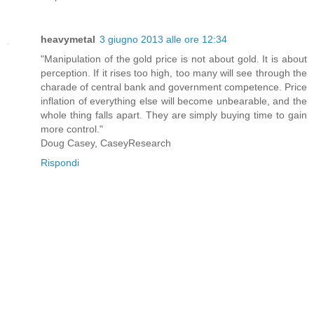
heavymetal
3 giugno 2013 alle ore 12:34
"Manipulation of the gold price is not about gold. It is about
perception. If it rises too high, too many will see through the
charade of central bank and government competence. Price
inflation of everything else will become unbearable, and the
whole thing falls apart. They are simply buying time to gain
more control."
Doug Casey, CaseyResearch
Rispondi