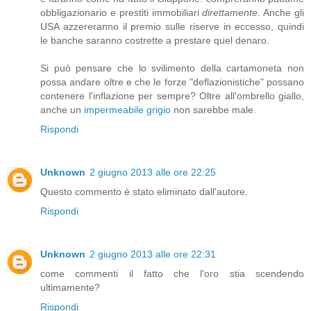
obbligazionario e prestiti immobiliari
direttamente
. Anche gli
USA azzereranno il premio sulle riserve in eccesso, quindi
le banche saranno costrette a prestare quel denaro.
Si può pensare che lo svilimento della cartamoneta non
possa andare oltre e che le forze "deflazionistiche" possano
contenere l'inflazione per sempre? Oltre all'ombrello giallo,
anche un
impermeabile grigio
non sarebbe male.
Rispondi
Unknown
2 giugno 2013 alle ore 22:25
Questo commento è stato eliminato dall'autore.
Rispondi
Unknown
2 giugno 2013 alle ore 22:31
come commenti il fatto che l'oro stia scendendo
ultimamente?
Rispondi