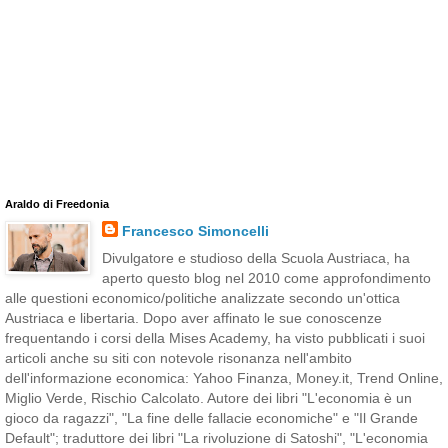
Araldo di Freedonia
Francesco Simoncelli
Divulgatore e studioso della Scuola Austriaca, ha
aperto questo blog nel 2010 come approfondimento
alle questioni economico/politiche analizzate secondo un'ottica
Austriaca e libertaria. Dopo aver affinato le sue conoscenze
frequentando i corsi della Mises Academy, ha visto pubblicati i suoi
articoli anche su siti con notevole risonanza nell'ambito
dell'informazione economica: Yahoo Finanza, Money.it, Trend Online,
Miglio Verde, Rischio Calcolato. Autore dei libri "L'economia è un
gioco da ragazzi", "La fine delle fallacie economiche" e "Il Grande
Default"; traduttore dei libri "La rivoluzione di Satoshi", "L'economia