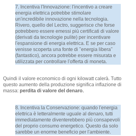
7. Incentiva l'Innovazione: l'incentivo a creare
energia elettrica potrebbe stimolare
un'incredibile innovazione nella tecnologia.
Rivero, quello del Lectro, suggerisce che forse
potrebbero essere emessi più certificati di valore
(derivati da tecnologie pulite) per incentivare
l'espansione di energia elettrica. E se per caso
venisse scoperta una fonte di "energia libera"
(fantastico), ancora potrebbe essere misurata e
utilizzata per controllare l'offerta di moneta.
Quindi il valore economico di ogni kilowatt calerà. Tutto
questo aumento della produzione significa inflazione di
massa:
perdita di valore del denaro.
8. Incentiva la Conservazione: quando l'energia
elettrica è letteralmente uguale al denaro, tutti
immediatamente diventerebbero più consapevoli
del proprio consumo energetico. Questo da solo
sarebbe un enorme beneficio per l'ambiente.