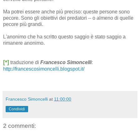
Ma potrei essere anche più preciso: queste persone sono
pecore. Sono gli obiettivi dei predatori -- o almeno di quelle
pecore più grandi.
L'anonimo che ha scritto questo saggio è stato saggio a
rimanere anonimo.
[*]
traduzione di
Francesco Simoncelli
:
http://francescosimoncelli.blogspot.it/
Francesco Simoncelli
at
11:00:00
Condividi
2 commenti: