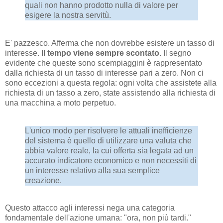
quali non hanno prodotto nulla di valore per
esigere la nostra servitù.
E' pazzesco. Afferma che non dovrebbe esistere un tasso di
interesse.
Il tempo viene sempre scontato.
Il segno
evidente che queste sono scempiaggini è rappresentato
dalla richiesta di un tasso di interesse pari a zero. Non ci
sono eccezioni a questa regola: ogni volta che assistete alla
richiesta di un tasso a zero, state assistendo alla richiesta di
una macchina a moto perpetuo.
L'unico modo per risolvere le attuali inefficienze
del sistema è quello di utilizzare una valuta che
abbia valore reale, la cui offerta sia legata ad un
accurato indicatore economico e non necessiti di
un interesse relativo alla sua semplice
creazione.
Questo attacco agli interessi nega una categoria
fondamentale dell'azione umana: "ora, non più tardi."