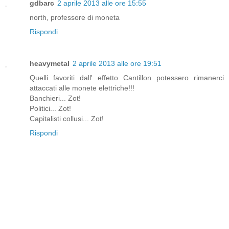
gdbarc
2 aprile 2013 alle ore 15:55
north, professore di moneta
Rispondi
heavymetal
2 aprile 2013 alle ore 19:51
Quelli favoriti dall' effetto Cantillon potessero rimanerci
attaccati alle monete elettriche!!!
Banchieri... Zot!
Politici... Zot!
Capitalisti collusi... Zot!
Rispondi