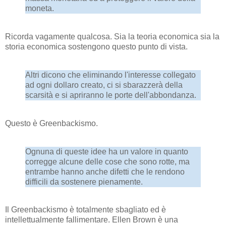
moneta.
Ricorda vagamente qualcosa. Sia la teoria economica sia la
storia economica sostengono questo punto di vista.
Altri dicono che eliminando l'interesse collegato
ad ogni dollaro creato, ci si sbarazzerà della
scarsità e si apriranno le porte dell'abbondanza.
Questo è Greenbackismo.
Ognuna di queste idee ha un valore in quanto
corregge alcune delle cose che sono rotte, ma
entrambe hanno anche difetti che le rendono
difficili da sostenere pienamente.
Il Greenbackismo è totalmente sbagliato ed è
intellettualmente fallimentare. Ellen Brown è una