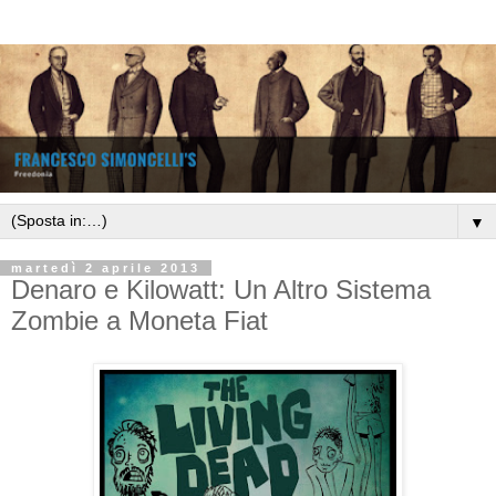
▼
martedì 2 aprile 2013
Denaro e Kilowatt: Un Altro Sistema
Zombie a Moneta Fiat