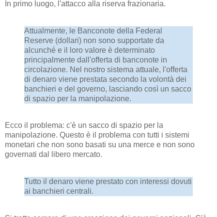
In primo luogo, l'attacco alla riserva frazionaria.
Attualmente, le Banconote della Federal
Reserve (dollari) non sono supportate da
alcunché e il loro valore è determinato
principalmente dall'offerta di banconote in
circolazione. Nel nostro sistema attuale, l'offerta
di denaro viene prestata secondo la volontà dei
banchieri e del governo, lasciando così un sacco
di spazio per la manipolazione.
Ecco il problema: c'è un sacco di spazio per la
manipolazione. Questo è il problema con tutti i sistemi
monetari che non sono basati su una merce e non sono
governati dal libero mercato.
Tutto il denaro viene prestato con interessi dovuti
ai banchieri centrali.