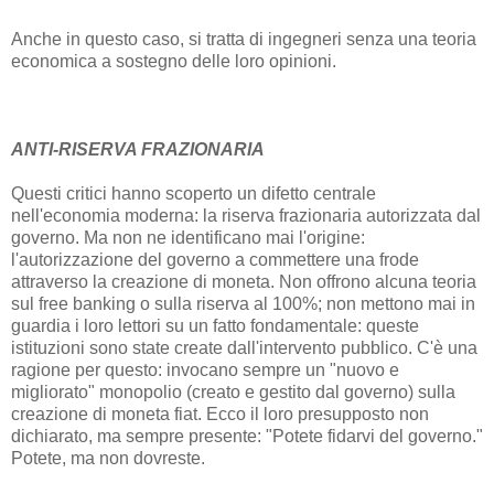
Anche in questo caso, si tratta di ingegneri senza una teoria
economica a sostegno delle loro opinioni.
ANTI-RISERVA FRAZIONARIA
Questi critici hanno scoperto un difetto centrale
nell'economia moderna: la riserva frazionaria autorizzata dal
governo. Ma non ne identificano mai l'origine:
l'autorizzazione del governo a commettere una frode
attraverso la creazione di moneta. Non offrono alcuna teoria
sul free banking o sulla riserva al 100%; non mettono mai in
guardia i loro lettori su un fatto fondamentale: queste
istituzioni sono state create dall'intervento pubblico. C'è una
ragione per questo: invocano sempre un "nuovo e
migliorato" monopolio (creato e gestito dal governo) sulla
creazione di moneta fiat. Ecco il loro presupposto non
dichiarato, ma sempre presente: "Potete fidarvi del governo."
Potete, ma non dovreste.