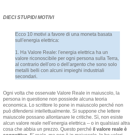
DIECI STUPIDI MOTIVI
Ecco 10 motivi a favore di una moneta basata
sull'energia elettrica:
1. Ha Valore Reale: l'energia elettrica ha un
valore riconoscibile per ogni persona sulla Terra,
al contrario dell'oro o dell'argento che sono solo
metalli belli con alcuni impieghi industriali
secondari.
Ogni volta che osservate Valore Reale in maiuscolo, la
persona in questione non possiede alcuna teoria
economica. Lo scrittore lo pone in maiuscolo perché non
può difendersi intellettualmente. Si suppone che lettere
maiuscole possano allontanare le critiche. Sì, non esiste
alcun valore reale nell'energia elettrica -- o in qualsiasi altra
cosa che abbia un prezzo. Questo perché
il valore reale è