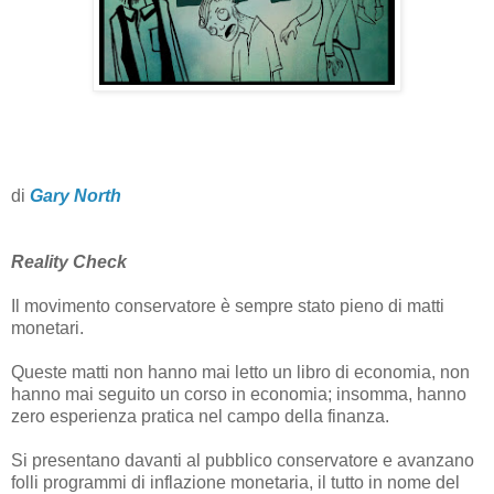
di
Gary North
Reality Check
Il movimento conservatore è sempre stato pieno di matti
monetari.
Queste matti non hanno mai letto un libro di economia, non
hanno mai seguito un corso in economia; insomma, hanno
zero esperienza pratica nel campo della finanza.
Si presentano davanti al pubblico conservatore e avanzano
folli programmi di inflazione monetaria, il tutto in nome del