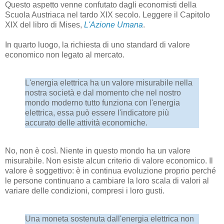
Questo aspetto venne confutato dagli economisti della
Scuola Austriaca nel tardo XIX secolo. Leggere il Capitolo
XIX del libro di Mises,
L'Azione Umana
.
In quarto luogo, la richiesta di uno standard di valore
economico non legato al mercato.
L'energia elettrica ha un valore misurabile nella
nostra società e dal momento che nel nostro
mondo moderno tutto funziona con l'energia
elettrica, essa può essere l'indicatore più
accurato delle attività economiche.
No, non è così. Niente in questo mondo ha un valore
misurabile. Non esiste alcun criterio di valore economico. Il
valore è soggettivo: è in continua evoluzione proprio perché
le persone continuano a cambiare la loro scala di valori al
variare delle condizioni, compresi i loro gusti.
Una moneta sostenuta dall'energia elettrica non