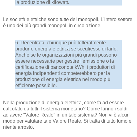
la produzione di kilowatt.
Le società elettriche sono tutte dei monopoli. L'intero settore
è uno dei più grandi monopoli in circolazione.
6. Decentrata: chiunque può letteralmente
produrre energia elettrica se scegliesse di farlo.
Anche se le organizzazioni più grandi possono
essere necessarie per gestire l'emissione o la
certificazione di banconote kWh, i produttori di
energia indipendenti competerebbero per la
produzione di energia elettrica nel modo più
efficiente possibile.
Nella produzione di energia elettrica, come fa ad essere
calcolato da tutti il sistema monetario? Come fanno i soldi
ad avere "Valore Reale" in un tale sistema? Non vi è alcun
modo per valutare tale Valore Reale. Si tratta di tutto fumo e
niente arrosto.