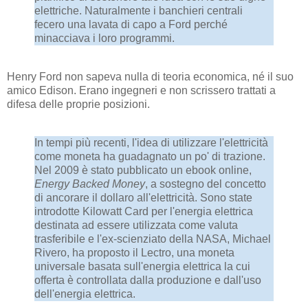
elettriche. Naturalmente i banchieri centrali
fecero una lavata di capo a Ford perché
minacciava i loro programmi.
Henry Ford non sapeva nulla di teoria economica, né il suo
amico Edison. Erano ingegneri e non scrissero trattati a
difesa delle proprie posizioni.
In tempi più recenti, l'idea di utilizzare l'elettricità
come moneta ha guadagnato un po' di trazione.
Nel 2009 è stato pubblicato un ebook online,
Energy Backed Money
, a sostegno del concetto
di ancorare il dollaro all'elettricità. Sono state
introdotte Kilowatt Card per l'energia elettrica
destinata ad essere utilizzata come valuta
trasferibile e l'ex-scienziato della NASA, Michael
Rivero, ha proposto il Lectro, una moneta
universale basata sull'energia elettrica la cui
offerta è controllata dalla produzione e dall'uso
dell'energia elettrica.