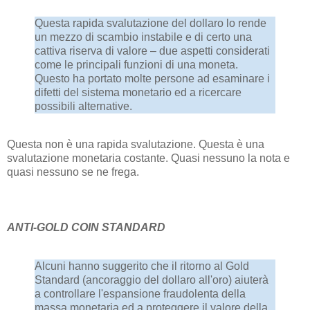
Questa rapida svalutazione del dollaro lo rende
un mezzo di scambio instabile e di certo una
cattiva riserva di valore – due aspetti considerati
come le principali funzioni di una moneta.
Questo ha portato molte persone ad esaminare i
difetti del sistema monetario ed a ricercare
possibili alternative.
Questa non è una rapida svalutazione. Questa è una
svalutazione monetaria costante. Quasi nessuno la nota e
quasi nessuno se ne frega.
ANTI-GOLD COIN STANDARD
Alcuni hanno suggerito che il ritorno al Gold
Standard (ancoraggio del dollaro all'oro) aiuterà
a controllare l'espansione fraudolenta della
massa monetaria ed a proteggere il valore della