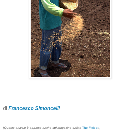
di
Francesco Simoncelli
[Questo articolo è apparso anche sul magazine online
The Fielder
.]