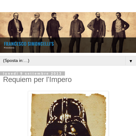
▼
lunedì 9 settembre 2013
Requiem per l'Impero