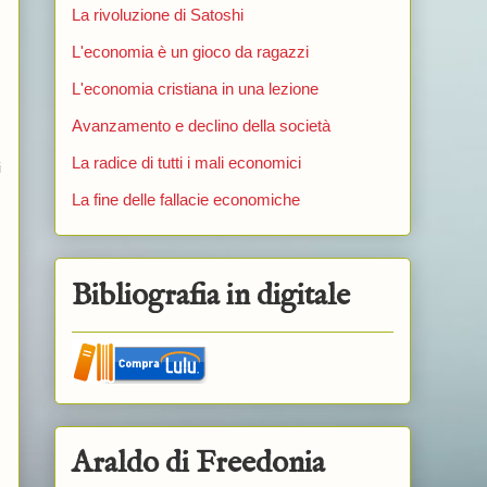
La rivoluzione di Satoshi
L'economia è un gioco da ragazzi
L'economia cristiana in una lezione
Avanzamento e declino della società
La radice di tutti i mali economici
i
La fine delle fallacie economiche
Bibliografia in digitale
Araldo di Freedonia