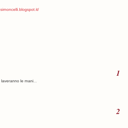
simoncelli.blogspot.it/
 laveranno le mani...