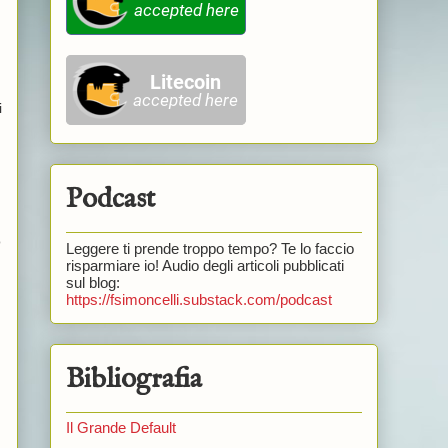
i
Podcast
o
Leggere ti prende troppo tempo? Te lo faccio
risparmiare io! Audio degli articoli pubblicati
sul blog:
https://fsimoncelli.substack.com/podcast
Bibliografia
Il Grande Default