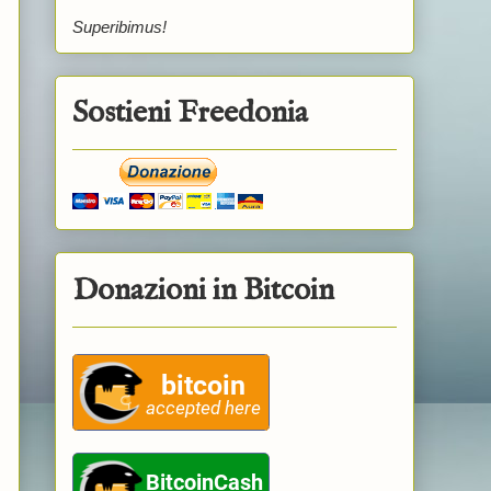
Superibimus!
Sostieni Freedonia
Donazioni in Bitcoin