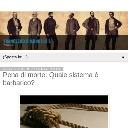
▼
mercoledì 9 ottobre 2013
Pena di morte: Quale sistema è
barbarico?