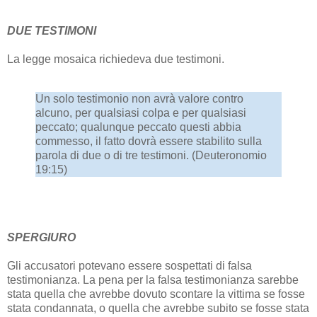
DUE TESTIMONI
La legge mosaica richiedeva due testimoni.
Un solo testimonio non avrà valore contro
alcuno, per qualsiasi colpa e per qualsiasi
peccato; qualunque peccato questi abbia
commesso, il fatto dovrà essere stabilito sulla
parola di due o di tre testimoni. (Deuteronomio
19:15)
SPERGIURO
Gli accusatori potevano essere sospettati di falsa
testimonianza. La pena per la falsa testimonianza sarebbe
stata quella che avrebbe dovuto scontare la vittima se fosse
stata condannata, o quella che avrebbe subito se fosse stata