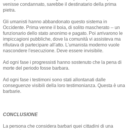
venisse condannato, sarebbe il destinatario della prima
pietra.
Gli umanisti hanno abbandonato questo sistema in
Occidente. Prima venne il boia, di solito mascherato -- un
funzionario dello stato anonimo e pagato. Poi arrivarono le
impiccagioni pubbliche, dove la comunità vi assisteva ma
rifiutava di partecipare all'atto. L'umanista moderno vuole
nascondere l'esecuzione. Deve essere invisibile.
Ad ogni fase i progressisti hanno sostenuto che la pena di
morte del periodo fosse barbara.
Ad ogni fase i testimoni sono stati allontanati dalle
conseguenze visibili della loro testimonianza. Questa è una
barbarie.
CONCLUSIONE
La persona che considera barbari quei cittadini di una