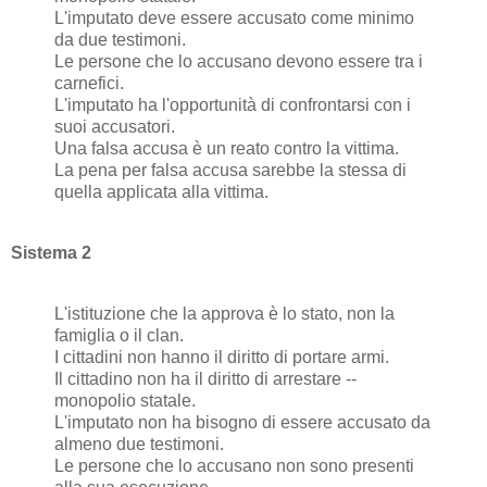
L'imputato deve essere accusato come minimo
da due testimoni.
Le persone che lo accusano devono essere tra i
carnefici.
L'imputato ha l'opportunità di confrontarsi con i
suoi accusatori.
Una falsa accusa è un reato contro la vittima.
La pena per falsa accusa sarebbe la stessa di
quella applicata alla vittima.
Sistema 2
L'istituzione che la approva è lo stato, non la
famiglia o il clan.
I cittadini non hanno il diritto di portare armi.
Il cittadino non ha il diritto di arrestare --
monopolio statale.
L'imputato non ha bisogno di essere accusato da
almeno due testimoni.
Le persone che lo accusano non sono presenti