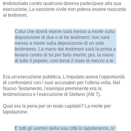
testimoniato contro qualcuno doveva partecipare alla sua
esecuzione. La sanzione civile non poteva essere nascosta
ai testimoni.
Colui che dovrà morire sarà messo a morte sulla
deposizione di due o di tre testimoni; non sarà
messo a morte sulla deposizione di un solo
testimonio. La mano dei testimoni sarà la prima a
levarsi contro di lui per farlo morire; poi, la mano
di tutto il popolo; così torrai il male di mezzo a te.
Era un'esecuzione pubblica. L'imputato aveva l'opportunità
di confrontarsi con i suoi accusatori per l'ultima volta. Nel
Nuovo Testamento, l'esempio preminente era la
testimonianza e l'esecuzione di Stefano (Atti 7).
Qual era la pena per un reato capitale? La morte per
lapidazione.
E tutti gli uomini della sua città lo lapideranno, sì