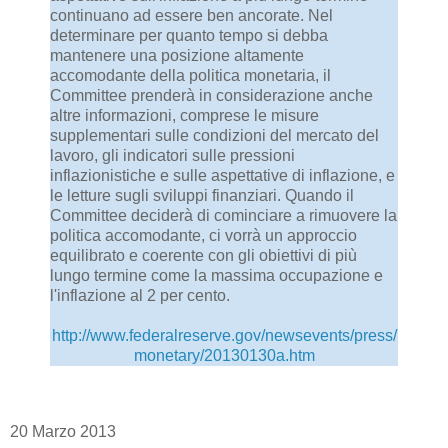
continuano ad essere ben ancorate. Nel
determinare per quanto tempo si debba
mantenere una posizione altamente
accomodante della politica monetaria, il
Committee prenderà in considerazione anche
altre informazioni, comprese le misure
supplementari sulle condizioni del mercato del
lavoro, gli indicatori sulle pressioni
inflazionistiche e sulle aspettative di inflazione, e
le letture sugli sviluppi finanziari. Quando il
Committee deciderà di cominciare a rimuovere la
politica accomodante, ci vorrà un approccio
equilibrato e coerente con gli obiettivi di più
lungo termine come la massima occupazione e
l'inflazione al 2 per cento.
http://www.federalreserve.gov/newsevents/press/
monetary/20130130a.htm
20 Marzo 2013