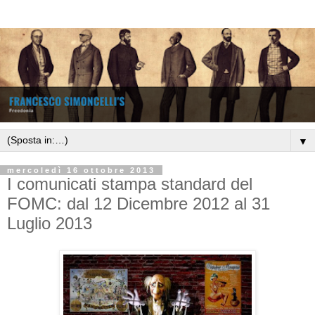
▼
mercoledì 16 ottobre 2013
I comunicati stampa standard del
FOMC: dal 12 Dicembre 2012 al 31
Luglio 2013