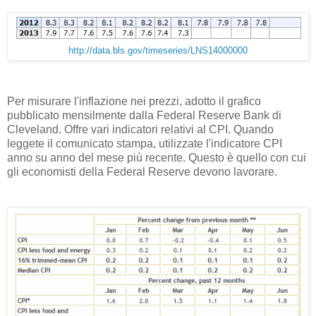
http://data.bls.gov/timeseries/LNS14000000
Per misurare l'inflazione nei prezzi, adotto il grafico
pubblicato mensilmente dalla Federal Reserve Bank di
Cleveland. Offre vari indicatori relativi al CPI. Quando
leggete il comunicato stampa, utilizzate l'indicatore CPI
anno su anno del mese più recente. Questo è quello con cui
gli economisti della Federal Reserve devono lavorare.