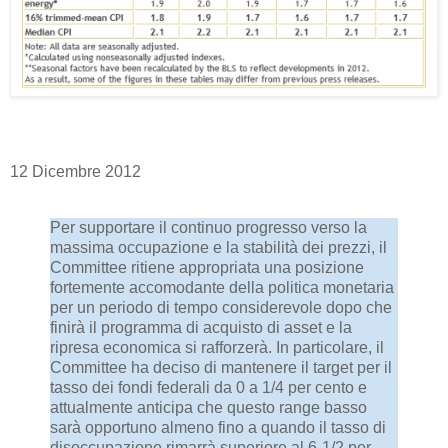
12 Dicembre 2012
Per supportare il continuo progresso verso la
massima occupazione e la stabilità dei prezzi, il
Committee ritiene appropriata una posizione
fortemente accomodante della politica monetaria
per un periodo di tempo considerevole dopo che
finirà il programma di acquisto di asset e la
ripresa economica si rafforzerà. In particolare, il
Committee ha deciso di mantenere il target per il
tasso dei fondi federali da 0 a 1/4 per cento e
attualmente anticipa che questo range basso
sarà opportuno almeno fino a quando il tasso di
disoccupazione rimarrà superiore al 6-1/2 per