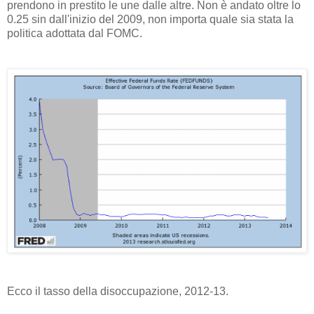
prendono in prestito le une dalle altre. Non è andato oltre lo
0.25 sin dall'inizio del 2009, non importa quale sia stata la
politica adottata dal FOMC.
Ecco il tasso della disoccupazione, 2012-13.