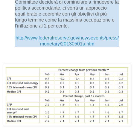
Committee deciderà di cominciare a rimuovere la
politica accomodante, ci vorrà un approccio
equilibrato e coerente con gli obiettivi di più
lungo termine come la massima occupazione e
l'inflazione al 2 per cento.
http://www.federalreserve.gov/newsevents/press/
monetary/20130501a.htm