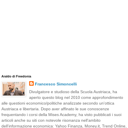
Araldo di Freedonia
Francesco Simoncelli
Divulgatore e studioso della Scuola Austriaca, ha
aperto questo blog nel 2010 come approfondimento
alle questioni economico/politiche analizzate secondo un'ottica
Austriaca e libertaria. Dopo aver affinato le sue conoscenze
frequentando i corsi della Mises Academy, ha visto pubblicati i suoi
articoli anche su siti con notevole risonanza nell'ambito
dell'informazione economica: Yahoo Finanza, Money.it, Trend Online,