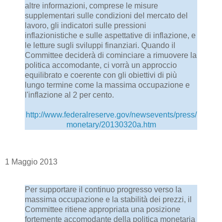
altre informazioni, comprese le misure
supplementari sulle condizioni del mercato del
lavoro, gli indicatori sulle pressioni
inflazionistiche e sulle aspettative di inflazione, e
le letture sugli sviluppi finanziari. Quando il
Committee deciderà di cominciare a rimuovere la
politica accomodante, ci vorrà un approccio
equilibrato e coerente con gli obiettivi di più
lungo termine come la massima occupazione e
l'inflazione al 2 per cento.
http://www.federalreserve.gov/newsevents/press/
monetary/20130320a.htm
1 Maggio 2013
Per supportare il continuo progresso verso la
massima occupazione e la stabilità dei prezzi, il
Committee ritiene appropriata una posizione
fortemente accomodante della politica monetaria