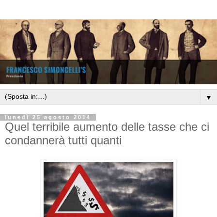
▼
lunedì 25 agosto 2014
Quel terribile aumento delle tasse che ci
condannerà tutti quanti