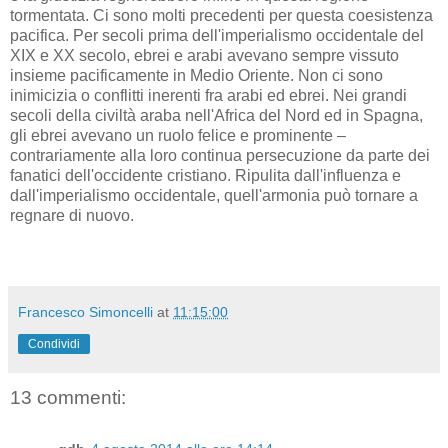
tormentata. Ci sono molti precedenti per questa coesistenza
pacifica. Per secoli prima dell'imperialismo occidentale del
XIX e XX secolo, ebrei e arabi avevano sempre vissuto
insieme pacificamente in Medio Oriente. Non ci sono
inimicizia o conflitti inerenti fra arabi ed ebrei. Nei grandi
secoli della civiltà araba nell'Africa del Nord ed in Spagna,
gli ebrei avevano un ruolo felice e prominente –
contrariamente alla loro continua persecuzione da parte dei
fanatici dell'occidente cristiano. Ripulita dall'influenza e
dall'imperialismo occidentale, quell'armonia può tornare a
regnare di nuovo.
Francesco Simoncelli
at
11:15:00
Condividi
13 commenti: