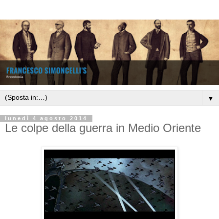
▼
lunedì 4 agosto 2014
Le colpe della guerra in Medio Oriente